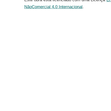
NãoComercial 4.0 Internacional
.