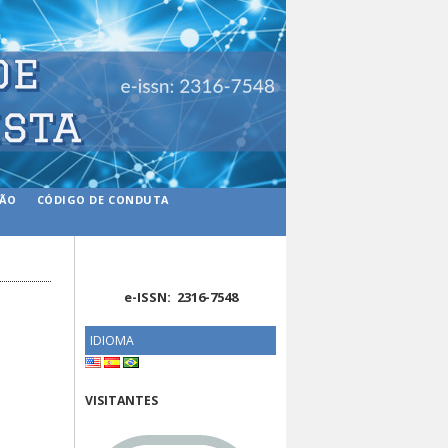
ÇÃO
CÓDIGO DE CONDUTA
e-ISSN: 2316-7548
IDIOMA
VISITANTES