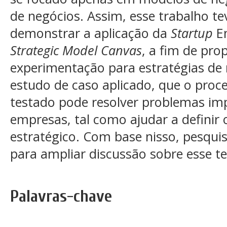
de negócios. Assim, esse trabalho t
demonstrar a aplicação da
Startup
En
Strategic Model Canvas
, a fim de pr
experimentação para estratégias de n
estudo de caso aplicado, que o pro
testado pode resolver problemas im
empresas, tal como ajudar a definir
estratégico. Com base nisso, pesqui
para ampliar discussão sobre esse t
Palavras-chave