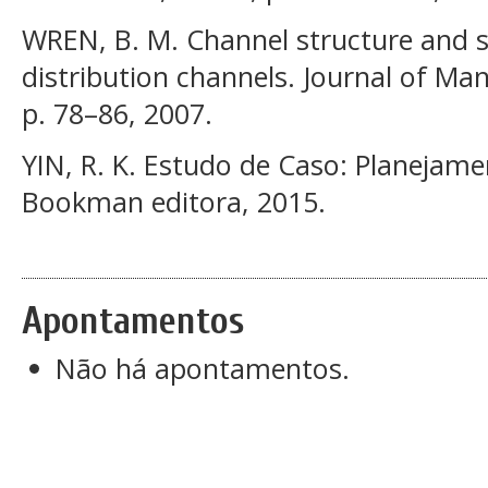
WREN, B. M. Channel structure and st
distribution channels. Journal of Ma
p. 78–86, 2007.
YIN, R. K. Estudo de Caso: Planejam
Bookman editora, 2015.
Apontamentos
Não há apontamentos.