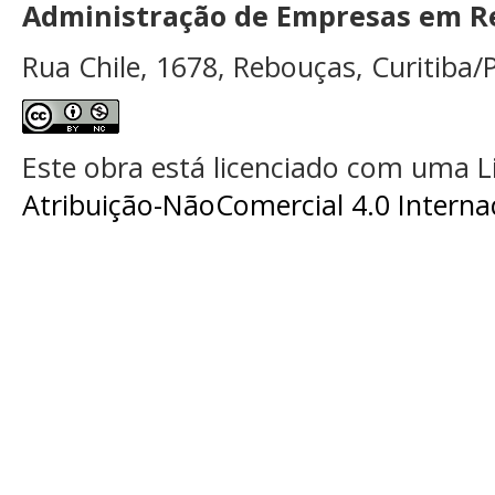
Administração de Empresas em Re
Rua Chile, 1678, Rebouças, Curitiba/P
Este obra está licenciado com uma 
Atribuição-NãoComercial 4.0 Interna