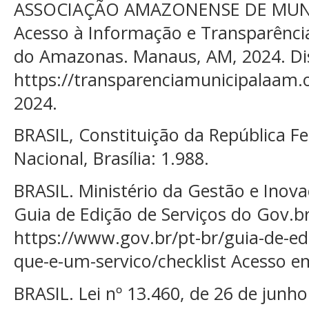
ASSOCIAÇÃO AMAZONENSE DE MUNICÍ
Acesso à Informação e Transparênci
do Amazonas. Manaus, AM, 2024. Di
https://transparenciamunicipalaam.o
2024.
BRASIL, Constituição da República F
Nacional, Brasília: 1.988.
BRASIL. Ministério da Gestão e Inova
Guia de Edição de Serviços do Gov.br
https://www.gov.br/pt-br/guia-de-ed
que-e-um-servico/checklist Acesso e
BRASIL. Lei nº 13.460, de 26 de junh