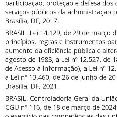
participação, proteção e defesa dos 
serviços públicos da administração p
Brasília, DF, 2017.
BRASIL. Lei 14.129, de 29 de março 
princípios, regras e instrumentos pa
aumento da eficiência pública e alter
agosto de 1983, a Lei nº 12.527, de 
de Acesso à Informação), a Lei nº 12.
a Lei nº 13.460, de 26 de junho de 2
Brasília, DF, 2021.
BRASIL. Controladoria Geral da Uniã
CGU nº 116, de 18 de março de 2024.
o exercício das competências das un