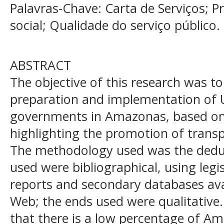
Palavras-Chave: Carta de Serviços; Pri
social; Qualidade do serviço público.
ABSTRACT
The objective of this research was to
preparation and implementation of U
governments in Amazonas, based on t
highlighting the promotion of transp
The methodology used was the dedu
used were bibliographical, using legis
reports and secondary databases ava
Web; the ends used were qualitative. 
that there is a low percentage of Am