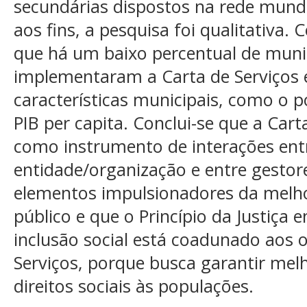
secundárias dispostos na rede mund
aos fins, a pesquisa foi qualitativa.
que há um baixo percentual de mun
implementaram a Carta de Serviços e 
características municipais, como o p
PIB per capita. Conclui-se que a Cart
como instrumento de interações entr
entidade/organização e entre gestor
elementos impulsionadores da melho
público e que o Princípio da Justiça
inclusão social está coadunado aos o
Serviços, porque busca garantir melh
direitos sociais às populações.