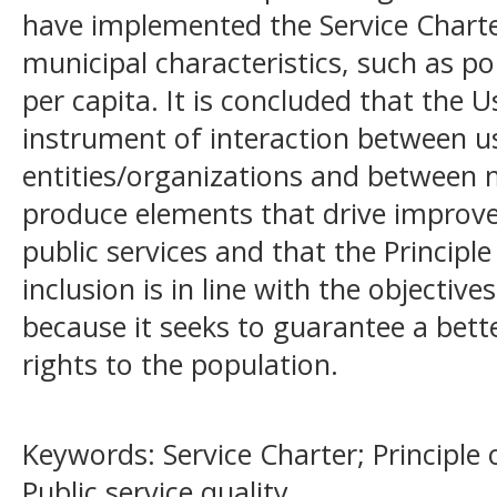
have implemented the Service Charter 
municipal characteristics, such as p
per capita. It is concluded that the U
instrument of interaction between u
entities/organizations and between
produce elements that drive improve
public services and that the Principle 
inclusion is in line with the objective
because it seeks to guarantee a better
rights to the population.
Keywords: Service Charter; Principle of
Public service quality.