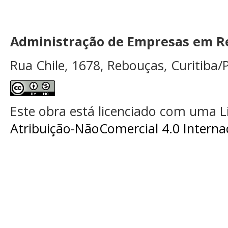
Administração de Empresas em Re
Rua Chile, 1678, Rebouças, Curitiba/P
Este obra está licenciado com uma 
Atribuição-NãoComercial 4.0 Interna