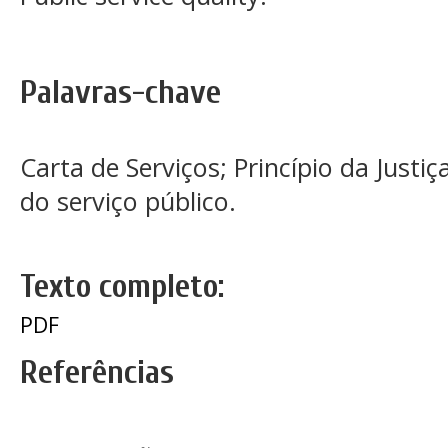
Palavras-chave
Carta de Serviços; Princípio da Justiç
do serviço público.
Texto completo:
PDF
Referências