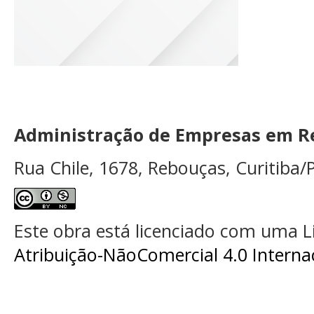
Administração de Empresas em Re
Rua Chile, 1678, Rebouças, Curitiba/P
Este obra está licenciado com uma 
Atribuição-NãoComercial 4.0 Interna