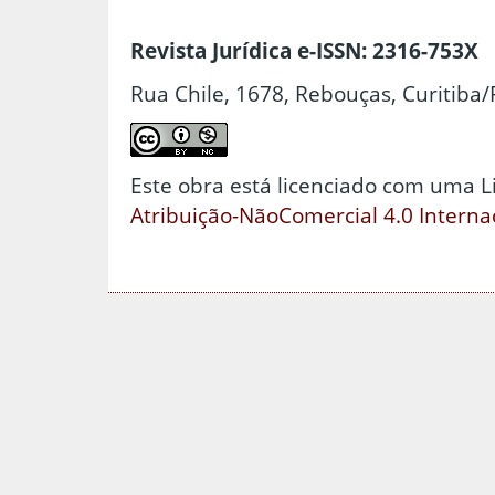
Revista Jurídica e-ISSN: 2316-753X
Rua Chile, 1678, Rebouças, Curitiba/
Este obra está licenciado com uma 
Atribuição-NãoComercial 4.0 Interna