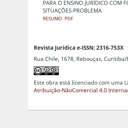
PARA O ENSINO JURÍDICO COM 
SITUAÇÕES-PROBLEMA
RESUMO
PDF
Revista Jurídica e-ISSN: 2316-753X
Rua Chile, 1678, Rebouças, Curitiba/
Este obra está licenciado com uma 
Atribuição-NãoComercial 4.0 Interna