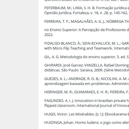
FEFERBAUM, M.; LIMA, S. H. B. Formação jurídica 
Opinião Jurídica, Fortaleza, v. 18, n. 28, p. 145-162
FERREIRA, T. F.; MAGALHÃES, A. G. J.; NÓBREGA-T
no Ensino Superior: A Percepção de Professores de
2022.
FIDALGO-BLANCO, Á.; SEIN-ECHALUCE, M. L.; GARCÍ
with Micro Flip Teaching and Teamwork. Internation
GIL, A. G. Metodologia do ensino superior. 5. ed. S
GHIRARDI, José Garcez; VANZELLA, Rafael Domingos
didáticas. São Paulo: Saraiva, 2009. (Série Metodol
GUEDES, K. L.; ANDRADE, R. O. B.; NICOLINI, A. M
aprendizagem baseada em problemas. Administração
HERINGER, M. R.; GUIMARAES, E. H. R.; PEREIRA, F. C
FAGUNDES, A. I. J. Innovation in brazilian private
flipped classroom. International Journal of Innovati
HUGO, Victor. Les Misérables. [s. l.]: Ebookarama Edi
HUIZINGA, Johan. Homo ludens: o jogo como elemen