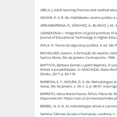
ABELA, J. Adult learning theories and medical educa
AGUIAR, R. A. R. de. Habilidades: ensino jurídico
ARRUABARRENA, R.; SÁNCHEZ, A.; BLANCO, J. M.; VA
USANDIZAGA, I. Integration of good practices of 
Journal of Educational Technology in Higher Educati
ÁVILA, H. Teoria da segurança jurídica. 4. ed. São 
BACHELARD, Gaston. A formação do espírito cient
Santos Abreu. Rio de Janeiro: Contraponto, 1996.
BAPTISTA, Bárbara Gomes Lupetti Baptista. O uso 
limites e possibilidades. In: MACHADO, Maíra Roc
Direito, 2017. p. 83-118.
BARBOSA, E. F.; MOURA, D. G. de. Metodologias at
Senac, Rio de Janeiro, v. 39, n. 2, p. 48-67, maio/ag
BARRETO, Alana Maria Passos; ÁVILA, Flávia de. Revi
Disponível em: https://san.uri.br/revistas/index.p
BERBEL, N. A. N. As metodologias ativas e a pro
Semina: Ciências Sociais e Humanas, Londrina, v. 32,