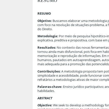
RESUMO
RESUMO
Objetivo:
Buscamos elaborar uma metodologia par
com foco na resolução de situações-problema, a 
do Direito.
Metodologia:
Por meio de pesquisa hipotético-
explicativa, preditiva e propositiva, com base em
Resultados:
No contexto das novas ferramentas de
tornou ainda mais disfuncional, pois foca em ha
memorização e reprodução de informações. Em res
humanos, pautados em autoaprendizagem, autono
mais adequada para a promoção das potenciali
Contribuições:
A metodologia proposta tem potenc
simplicidade e acessibilidade, pode funcionar c
refratários a metodologias ativas de maior compl
Palavras-chave:
Ensino jurídico participativo; 
habilidades.
ABSTRACT
Objective:
We seek to develop a methodology for p