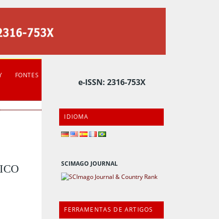
Y
FONTES
e-ISSN: 2316-753X
IDIOMA
SCIMAGO JOURNAL
ICO
FERRAMENTAS DE ARTIGOS