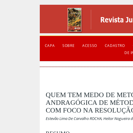
CAPA
SOBRE
ACESSO
CADASTRO
DE 
QUEM TEM MEDO DE MET
ANDRAGÓGICA DE MÉTODO
COM FOCO NA RESOLUÇÃ
Estevão Lima De Carvalho ROCHA, Heitor Nogueira da