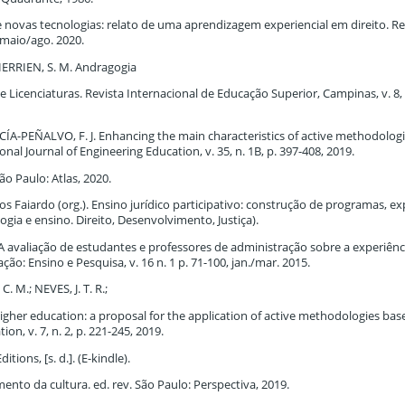
e novas tecnologias: relato de uma aprendizagem experiencial em direito. Re
, maio/ago. 2020.
HERRIEN, S. M. Andragogia
 Licenciaturas. Revista Internacional de Educação Superior, Campinas, v. 8, 
A-PEÑALVO, F. J. Enhancing the main characteristics of active methodologi
al Journal of Engineering Education, v. 35, n. 1B, p. 397-408, 2019.
ão Paulo: Atlas, 2020.
 Faiardo (org.). Ensino jurídico participativo: construção de programas, ex
ogia e ensino. Direito, Desenvolvimento, Justiça).
. A avaliação de estudantes e professores de administração sobre a experiên
: Ensino e Pesquisa, v. 16 n. 1 p. 71-100, jan./mar. 2015.
. M.; NEVES, J. T. R.;
 higher education: a proposal for the application of active methodologies ba
on, v. 7, n. 2, p. 221-245, 2019.
tions, [s. d.]. (E-kindle).
to da cultura. ed. rev. São Paulo: Perspectiva, 2019.