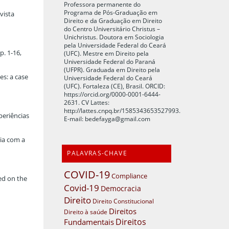
Professora permanente do
Programa de Pós-Graduação em
vista
Direito e da Graduação em Direito
do Centro Universitário Christus –
Unichristus. Doutora em Sociologia
pela Universidade Federal do Ceará
p. 1-16,
(UFC). Mestre em Direito pela
Universidade Federal do Paraná
(UFPR). Graduada em Direito pela
es: a case
Universidade Federal do Ceará
(UFC). Fortaleza (CE), Brasil. ORCID:
https://orcid.org/0000-0001-6444-
2631. CV Lattes:
http://lattes.cnpq.br/1585343653527993.
periências
E-mail:
bedefayga@gmail.com
cia com a
PALAVRAS-CHAVE
COVID-19
Compliance
sed on the
Covid-19
Democracia
Direito
Direito Constitucional
Direitos
Direito à saúde
Direitos
Fundamentais