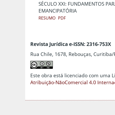
SÉCULO XXI: FUNDAMENTOS PAR
EMANCIPATÓRIA
RESUMO
PDF
Revista Jurídica e-ISSN: 2316-753X
Rua Chile, 1678, Rebouças, Curitiba/
Este obra está licenciado com uma 
Atribuição-NãoComercial 4.0 Interna