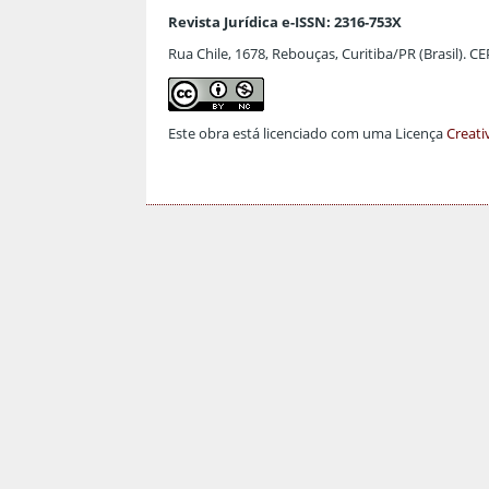
Revista Jurídica e-ISSN: 2316-753X
Rua Chile, 1678, Rebouças, Curitiba/PR (Brasil). C
Este obra está licenciado com uma Licença
Creati