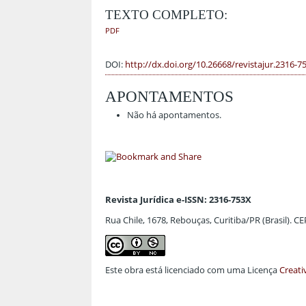
TEXTO COMPLETO:
PDF
DOI:
http://dx.doi.org/10.26668/revistajur.2316-7
APONTAMENTOS
Não há apontamentos.
Revista Jurídica e-ISSN: 2316-753X
Rua Chile, 1678, Rebouças, Curitiba/PR (Brasil). C
Este obra está licenciado com uma Licença
Creati