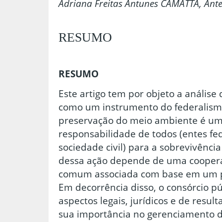
Adriana Freitas Antunes CAMATTA, Ant
RESUMO
RESUMO
Este artigo tem por objeto a análise 
como um instrumento do federalismo
preservação do meio ambiente é u
responsabilidade de todos (entes fe
sociedade civil) para a sobrevivênci
dessa ação depende de uma cooper
comum associada com base em um p
Em decorrência disso, o consórcio pú
aspectos legais, jurídicos e de resu
sua importância no gerenciamento 