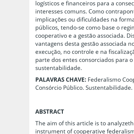
logísticos e financeiros para a conse
interesses comuns. Como contrapon
implicações ou dificuldades na form
públicos, tendo-se como base o regi
cooperativo e a gestão associada. D
vantagens desta gestão associada n
execução, no controle e na fiscalizaç
parte dos entes consorciados para o
sustentabilidade.
PALAVRAS CHAVE:
Federalismo Coop
Consórcio Público. Sustentabilidade.
ABSTRACT
The aim of this article is to analyze
instrument of cooperative federalism