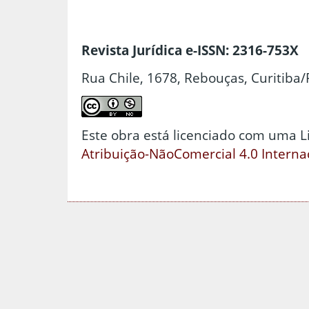
Revista Jurídica e-ISSN: 2316-753X
Rua Chile, 1678, Rebouças, Curitiba/
Este obra está licenciado com uma 
Atribuição-NãoComercial 4.0 Interna