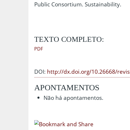
Public Consortium. Sustainability.
TEXTO COMPLETO:
PDF
DOI:
http://dx.doi.org/10.26668/revi
APONTAMENTOS
Não há apontamentos.