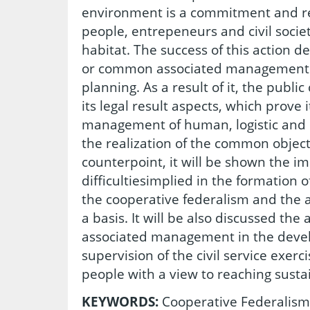
environment is a commitment and resp
people, entrepeneurs and civil societ
habitat. The success of this action 
or common associated management 
planning. As a result of it, the publi
its legal result aspects, which prove 
management of human, logistic and 
the realization of the common objecti
counterpoint, it will be shown the im
difficultiesimplied in the formation 
the cooperative federalism and the
a basis. It will be also discussed the
associated management in the deve
supervision of the civil service exerc
people with a view to reaching sustai
KEYWORDS:
Cooperative Federalis