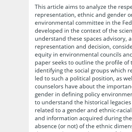
This article aims to analyze the respec
representation, ethnic and gender o
environmental committee in the Fede
developed in the context of the scienti
understand these spaces advisory, as
representation and decision, consid
equity in environmental councils an
paper seeks to outline the profile of
identifying the social groups which r
led to such a political position, as w
counselors have about the importance
gender in defining policy environme
to understand the historical legacies 
related to a gender and ethnic-racial
and information acquired during the 
absence (or not) of the ethnic dimen