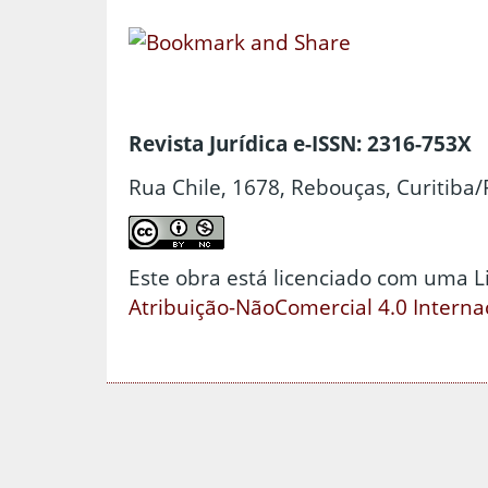
Revista Jurídica e-ISSN: 2316-753X
Rua Chile, 1678, Rebouças, Curitiba/
Este obra está licenciado com uma 
Atribuição-NãoComercial 4.0 Interna