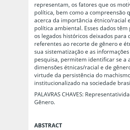
representam, os fatores que os moti
política, bem como a compreensão q
acerca da importância étnico/racial 
política ambiental. Esses dados têm
os legados históricos deixados para d
referentes ao recorte de gênero e ét
sua sistematização e as informações
pesquisa, permitem identificar se a 
dimensões étnicas/racial e de gêner
virtude da persistência do machismo
institucionalizado na sociedade brasi
PALAVRAS CHAVES: Representatividad
Gênero.
ABSTRACT