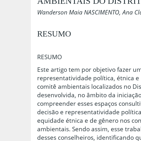
AMBIENTAIS DO DISTRI
Wanderson Maia NASCIMENTO, Ana Cl
RESUMO
RESUMO
Este artigo tem por objetivo fazer u
representatividade política, étnica 
comitê ambientais localizados no Dis
desenvolvida, no âmbito da iniciação 
compreender esses espaços consulti
decisão e representatividade polític
equidade étnica e de gênero nos con
ambientais. Sendo assim, esse trabal
desses conselheiros, identificando qu