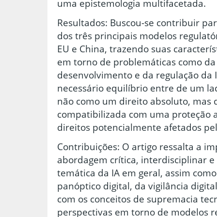
uma epistemologia multifacetada.
Resultados: Buscou-se contribuir pa
dos três principais modelos regulató
EU e China, trazendo suas característ
em torno de problemáticas como da 
desenvolvimento e da regulação da
necessário equilíbrio entre de um la
não como um direito absoluto, mas 
compatibilizada com uma proteção 
direitos potencialmente afetados pel
Contribuições: O artigo ressalta a 
abordagem crítica, interdisciplinar e
temática da IA em geral, assim como
panóptico digital, da vigilância digit
com os conceitos de supremacia tecn
perspectivas em torno de modelos re