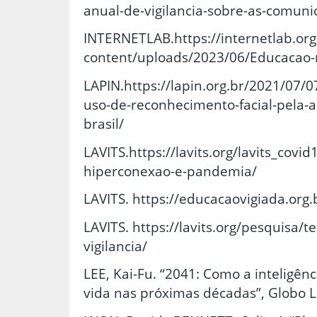
anual-de-vigilancia-sobre-as-comuni
INTERNETLAB.https://internetlab.org
content/uploads/2023/06/Educacao-
LAPIN.https://lapin.org.br/2021/07/0
uso-de-reconhecimento-facial-pela-a
brasil/
LAVITS.https://lavits.org/lavits_covid1
hiperconexao-e-pandemia/
LAVITS. https://educacaovigiada.org.
LAVITS. https://lavits.org/pesquisa/te
vigilancia/
LEE, Kai-Fu. “2041: Como a inteligênc
vida nas próximas décadas”, Globo Li