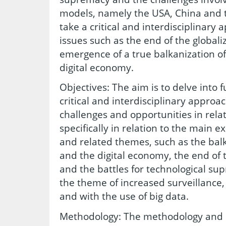
models, namely the USA, China and th
take a critical and interdisciplinary
issues such as the end of the globali
emergence of a true balkanization of
digital economy.
Objectives: The aim is to delve into 
critical and interdisciplinary approa
challenges and opportunities in relat
specifically in relation to the main e
and related themes, such as the balk
and the digital economy, the end of t
and the battles for technological su
the theme of increased surveillance
and with the use of big data.
Methodology: The methodology and r