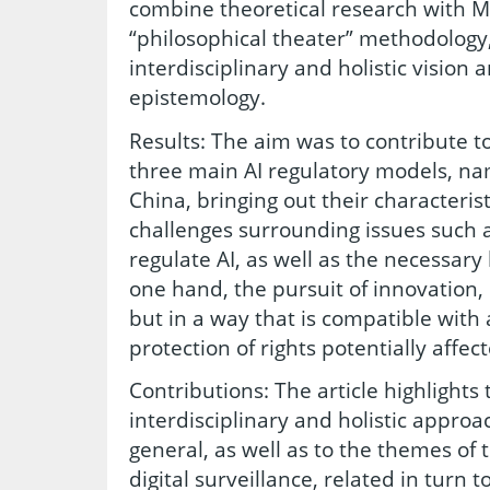
combine theoretical research with Mi
“philosophical theater” methodology
interdisciplinary and holistic vision 
epistemology.
Results: The aim was to contribute t
three main AI regulatory models, na
China, bringing out their characteris
challenges surrounding issues such 
regulate AI, as well as the necessar
one hand, the pursuit of innovation, 
but in a way that is compatible wit
protection of rights potentially affec
Contributions: The article highlights 
interdisciplinary and holistic approac
general, as well as to the themes of 
digital surveillance, related in turn 