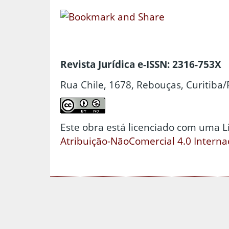
Revista Jurídica e-ISSN: 2316-753X
Rua Chile, 1678, Rebouças, Curitiba/
Este obra está licenciado com uma 
Atribuição-NãoComercial 4.0 Interna