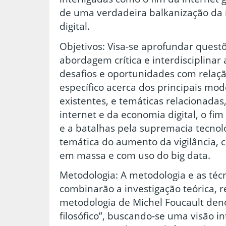
de uma verdadeira balkanização da 
digital.
Objetivos: Visa-se aprofundar ques
abordagem crítica e interdisciplinar 
desafios e oportunidades com relaçã
específico acerca dos principais mod
existentes, e temáticas relacionada
internet e da economia digital, o fi
e a batalhas pela supremacia tecnoló
temática do aumento da vigilância, 
em massa e com uso do big data.
Metodologia: A metodologia e as técn
combinarão a investigação teórica, 
metodologia de Michel Foucault den
filosófico”, buscando-se uma visão int