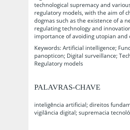
technological supremacy and variou
regulatory models, with the aim of 
dogmas such as the existence of a n
regulating technology and innovatio
importance of avoiding utopian and
Keywords: Artificial intelligence; Fun
panopticon; Digital surveillance; Te
Regulatory models
PALAVRAS-CHAVE
inteligência artificial; direitos funda
vigilância digital; supremacia tecnol