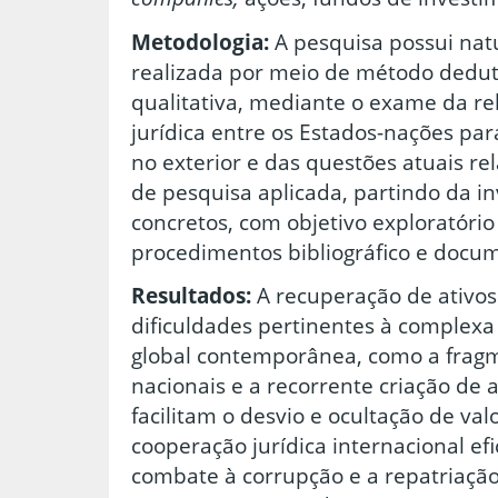
Metodologia:
A pesquisa possui natu
realizada por meio de método dedu
qualitativa, mediante o exame da r
jurídica entre os Estados-nações par
no exterior e das questões atuais rel
de pesquisa aplicada, partindo da i
concretos, com objetivo exploratório 
procedimentos bibliográfico e docum
Resultados:
A recuperação de ativos
dificuldades pertinentes à complexa
global contemporânea, como a fragm
nacionais e a recorrente criação de 
facilitam o desvio e ocultação de val
cooperação jurídica internacional efi
combate à corrupção e a repatriação