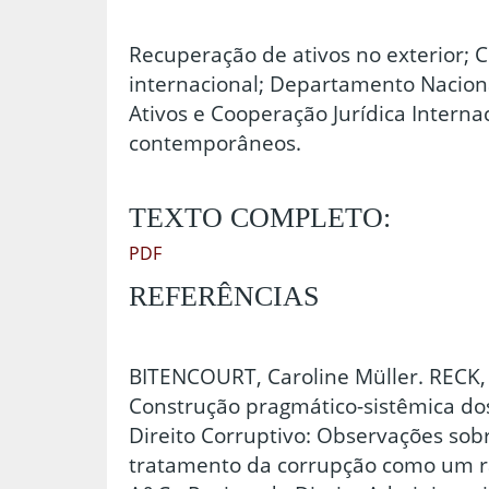
Recuperação de ativos no exterior; 
internacional; Departamento Nacion
Ativos e Cooperação Jurídica Interna
contemporâneos.
TEXTO COMPLETO:
PDF
REFERÊNCIAS
BITENCOURT, Caroline Müller. RECK, 
Construção pragmático-sistêmica dos
Direito Corruptivo: Observações sobr
tratamento da corrupção como um r