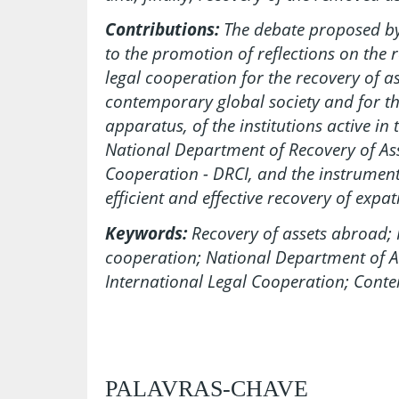
Contributions:
The debate proposed by 
to the promotion of reflections on the 
legal cooperation for the recovery of a
contemporary global society and for t
apparatus, of the institutions active in
National Department of Recovery of Ass
Cooperation - DRCI, and the instrument
efficient and effective recovery of expat
Keywords:
Recovery of assets abroad;
cooperation; National Department of A
International Legal Cooperation; Cont
PALAVRAS-CHAVE