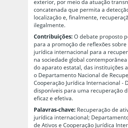
exterior, por meio da atuação transn
concatenada que permita a detecção,
localização e, finalmente, recupera
ilegalmente.
Contribuições:
O debate proposto pe
para a promoção de reflexões sobre
jurídica internacional para a recupe
na sociedade global contemporânea
do aparato estatal, das instituições
o Departamento Nacional de Recuper
Cooperação Jurídica Internacional - 
disponíveis para uma recuperação d
eficaz e efetiva.
Palavras-chave:
Recuperação de ati
jurídica internacional; Departamen
de Ativos e Cooperação Jurídica Inte