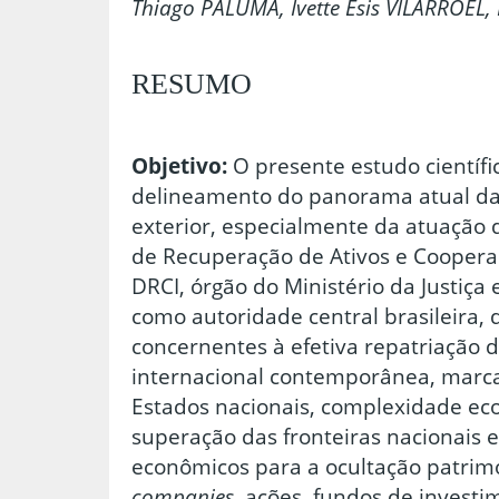
Thiago PALUMA, Ivette Esis VILARROEL
RESUMO
Objetivo:
O presente estudo científic
delineamento do panorama atual da
exterior, especialmente da atuação
de Recuperação de Ativos e Cooperaç
DRCI, órgão do Ministério da Justiça
como autoridade central brasileira, 
concernentes à efetiva repatriação 
internacional contemporânea, marc
Estados nacionais, complexidade ec
superação das fronteiras nacionais 
econômicos para a ocultação patrim
companies,
ações, fundos de investi