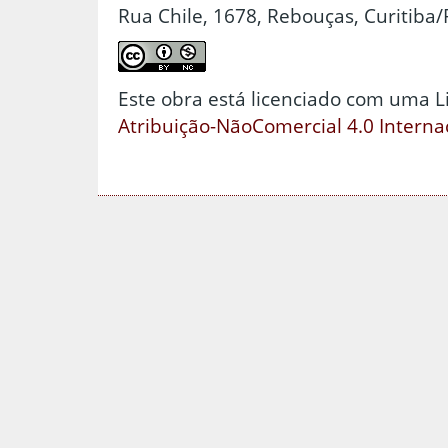
Rua Chile, 1678, Rebouças, Curitiba/
Este obra está licenciado com uma 
Atribuição-NãoComercial 4.0 Interna