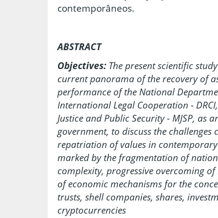
contemporâneos.
ABSTRACT
Objectives:
The present scientific study
current panorama of the recovery of as
performance of the National Departmen
International Legal Cooperation - DRCI,
Justice and Public Security - MJSP, as a
government, to discuss the challenges c
repatriation of values in contemporary 
marked by the fragmentation of nation
complexity, progressive overcoming of 
of economic mechanisms for the concea
trusts, shell companies, shares, invest
cryptocurrencies