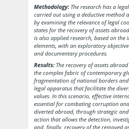
Methodology:
The research has a lega
carried out using a deductive method 
by examining the relevance of legal co
states for the recovery of assets abroad
is also applied research, based on the i
elements, with an exploratory objective
and documentary procedures.
Results:
The recovery of assets abroad f
the complex fabric of contemporary glo
fragmentation of national borders and 
legal apparatus that facilitate the div
values. In this scenario, effective inter
essential for combating corruption an
diverted abroad, through strategic an
action that allows the detection, investi
and, finally, recovery of the removed ass