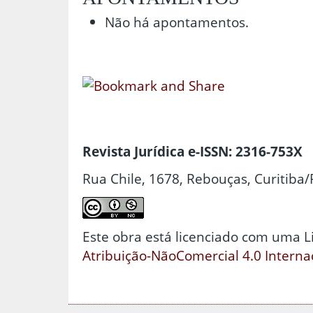
Não há apontamentos.
Revista Jurídica e-ISSN: 2316-753X
Rua Chile, 1678, Rebouças, Curitiba/
Este obra está licenciado com uma 
Atribuição-NãoComercial 4.0 Interna