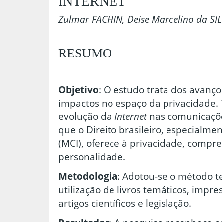
INTERNET
Zulmar FACHIN, Deise Marcelino da SI
RESUMO
Objetivo
: O estudo trata dos avanço
impactos no espaço da privacidade. 
evolução da
Internet
nas comunicaçõe
que o Direito brasileiro, especialme
(MCI), oferece à privacidade, compr
personalidade.
Metodologia
: Adotou-se o método t
utilização de livros temáticos, impres
artigos científicos e legislação.