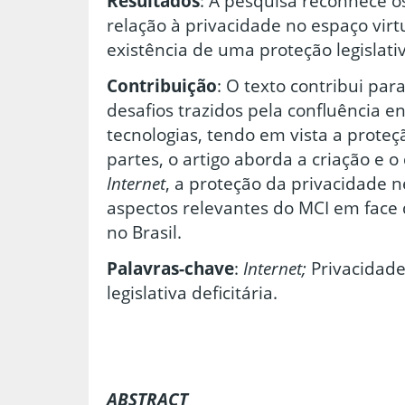
Resultados
: A pesquisa reconhece o
relação à privacidade no espaço vir
existência de uma proteção legislativ
Contribuição
: O texto contribui pa
desafios trazidos pela confluência en
tecnologias, tendo em vista a proteç
partes, o artigo aborda a criação e 
Internet
, a proteção da privacidade n
aspectos relevantes do MCI em face 
no Brasil.
Palavras-chave
:
Internet;
Privacidade;
legislativa deficitária.
ABSTRACT