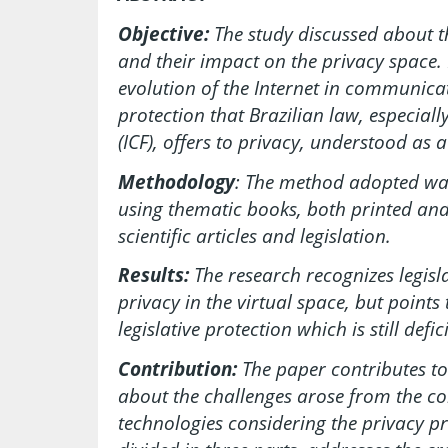
Objective:
The study discussed about t
and their impact on the privacy space. 
evolution of the Internet in communicat
protection that Brazilian law, especiall
(ICF), offers to privacy, understood as a
Methodology
: The method adopted was
using thematic books, both printed and 
scientific articles and legislation.
Results:
The research recognizes legisl
privacy in the virtual space, but points 
legislative protection which is still defic
Contribution:
The paper contributes to
about the challenges arose from the 
technologies considering the privacy pr