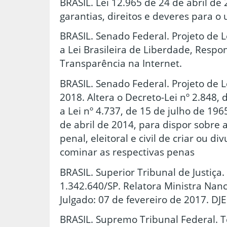
BRASIL. Lei 12.965 de 24 de abril de 
garantias, direitos e deveres para o 
BRASIL. Senado Federal. Projeto de Le
a Lei Brasileira de Liberdade, Respo
Transparência na Internet.
BRASIL. Senado Federal. Projeto de 
2018. Altera o Decreto-Lei nº 2.848,
a Lei nº 4.737, de 15 de julho de 1965
de abril de 2014, para dispor sobre a
penal, eleitoral e civil de criar ou div
cominar as respectivas penas
BRASIL. Superior Tribunal de Justiça.
1.342.640/SP. Relatora Ministra Nanc
Julgado: 07 de fevereiro de 2017. DJE
BRASIL. Supremo Tribunal Federal. 