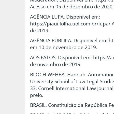
Acesso em 05 de dezembro de 2020.
AGÊNCIA LUPA. Disponível em:
https://piaui.folha.uol.com.br/lupa
de 2019.
AGÊNCIA PÚBLICA. Disponível em: htt
em 10 de novembro de 2019.
AOS FATOS. Disponível em: https://a
de novembro de 2019.
BLOCH-WEHBA, Hannah. Automation 
University School of Law Legal Studi
33. Cornell International Law Journal
prelo.
BRASIL. Constituição da República Fe