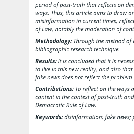
period of post-truth that reflects on de
ways. Thus, this article aims to draw 
misinformation in current times, refle
of Law, notably the moderation of cont
Methodology:
Through the method of 
bibliographic research technique.
Results:
It is concluded that it is necess
to live in this new reality, and also tha
fake news does not reflect the problem 
Contributions:
To reflect on the ways
content in the context of post-truth and 
Democratic Rule of Law.
Keywords:
disinformation; fake news; 