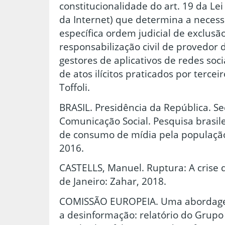
constitucionalidade do art. 19 da Lei
da Internet) que determina a necess
específica ordem judicial de exclus
responsabilização civil de provedor 
gestores de aplicativos de redes soc
de atos ilícitos praticados por tercei
Toffoli.
BRASIL. Presidência da República. Se
Comunicação Social. Pesquisa brasile
de consumo de mídia pela população b
2016.
CASTELLS, Manuel. Ruptura: A crise d
de Janeiro: Zahar, 2018.
COMISSÃO EUROPEIA. Uma abordage
a desinformação: relatório do Grupo