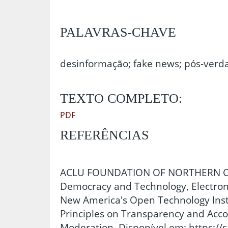
PALAVRAS-CHAVE
desinformação; fake news; pós-verd
TEXTO COMPLETO:
PDF
REFERÊNCIAS
ACLU FOUNDATION OF NORTHERN CAL
Democracy and Technology, Electroni
New America's Open Technology Instit
Principles on Transparency and Acco
Moderation, Disponível em: https://s