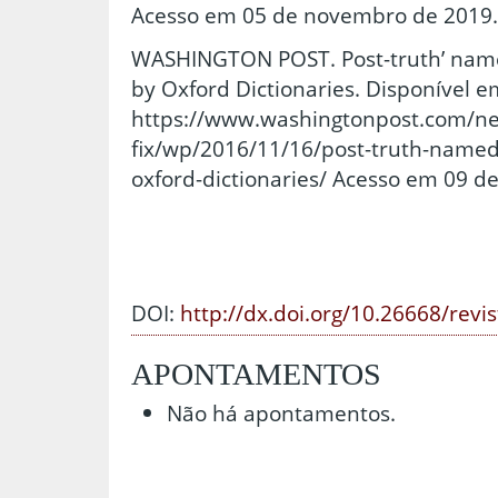
Acesso em 05 de novembro de 2019.
WASHINGTON POST. Post-truth’ name
by Oxford Dictionaries. Disponível e
https://www.washingtonpost.com/ne
fix/wp/2016/11/16/post-truth-named
oxford-dictionaries/ Acesso em 09 
DOI:
http://dx.doi.org/10.26668/revi
APONTAMENTOS
Não há apontamentos.