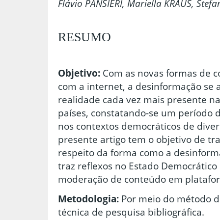
Flávio PANSIERI, Mariella KRAUS, Stef
RESUMO
Objetivo:
Com as novas formas de co
com a internet, a desinformação s
realidade cada vez mais presente na
países, constatando-se um período d
nos contextos democráticos de diver
presente artigo tem o objetivo de t
respeito da forma como a desinform
traz reflexos no Estado Democrático
moderação de conteúdo em plataform
Metodologia:
Por meio do método d
técnica de pesquisa bibliográfica.