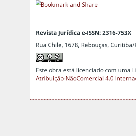
Revista Jurídica e-ISSN: 2316-753X
Rua Chile, 1678, Rebouças, Curitiba/
Este obra está licenciado com uma 
Atribuição-NãoComercial 4.0 Interna