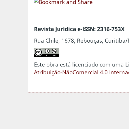
Revista Jurídica e-ISSN: 2316-753X
Rua Chile, 1678, Rebouças, Curitiba/
Este obra está licenciado com uma 
Atribuição-NãoComercial 4.0 Interna