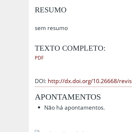
RESUMO
sem resumo
TEXTO COMPLETO:
PDF
DOI:
http://dx.doi.org/10.26668/revi
APONTAMENTOS
Não há apontamentos.