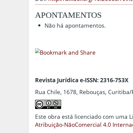
APONTAMENTOS
Não há apontamentos.
Revista Jurídica e-ISSN: 2316-753X
Rua Chile, 1678, Rebouças, Curitiba/
Este obra está licenciado com uma 
Atribuição-NãoComercial 4.0 Interna