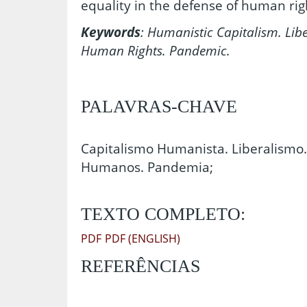
equality in the defense of human rig
Keywords
: Humanistic Capitalism. Lib
Human Rights.
Pandemic.
PALAVRAS-CHAVE
Capitalismo Humanista. Liberalismo.
Humanos. Pandemia;
TEXTO COMPLETO:
PDF
PDF (ENGLISH)
REFERÊNCIAS