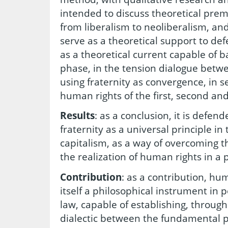
intended to discuss theoretical prem
from liberalism to neoliberalism, and
serve as a theoretical support to de
as a theoretical current capable of 
phase, in the tension dialogue betw
using fraternity as convergence, in se
human rights of the first, second an
Results
: as a conclusion, it is defen
fraternity as a universal principle i
capitalism, as a way of overcoming th
the realization of human rights in a
Contribution
: as a contribution, hu
itself a philosophical instrument i
law, capable of establishing, throug
dialectic between the fundamental p