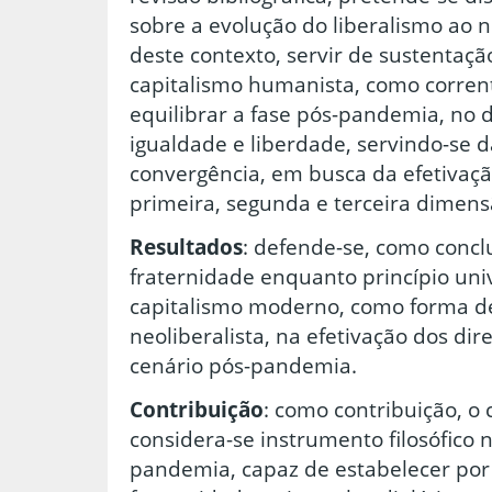
sobre a evolução do liberalismo ao ne
deste contexto, servir de sustentaçã
capitalismo humanista, como corrent
equilibrar a fase pós-pandemia, no 
igualdade e liberdade, servindo-se 
convergência, em busca da efetivaç
primeira, segunda e terceira dimens
Resultados
: defende-se, como concl
fraternidade enquanto princípio uni
capitalismo moderno, como forma d
neoliberalista, na efetivação dos d
cenário pós-pandemia.
Contribuição
: como contribuição, o
considera-se instrumento filosófico 
pandemia, capaz de estabelecer por