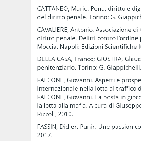
CATTANEO, Mario. Pena, diritto e digni
del diritto penale. Torino: G. Giappich
CAVALIERE, Antonio. Associazione di t
diritto penale. Delitti contro l’ordine
Moccia. Napoli: Edizioni Scientifiche I
DELLA CASA, Franco; GIOSTRA, Glauco
penitenziario. Torino: G. Giappichelli
FALCONE, Giovanni. Aspetti e prospe
internazionale nella lotta al traffico 
FALCONE, Giovanni. La posta in gioco
la lotta alla mafia. A cura di Giusep
Rizzoli, 2010.
FASSIN, Didier. Punir. Une passion co
2017.