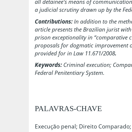
all detainee's means of communication
a judicial scrutiny drawn up by the Fed
Contributions:
In addition to the metho
article presents the Brazilian jurist wit
prison exceptionality in “comparative 
proposals for dogmatic improvement of
provided for in Law 11.671/2008
.
Keywords:
Criminal execution; Compar
Federal Penitentiary System.
PALAVRAS-CHAVE
Execução penal; Direito Comparado; 