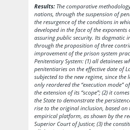
Results:
The comparative methodology
nations, through the suspension of peni
the resurgence of the conditions in whi
developed in the face of the exponents 
assuring public security. Its dogmatic 
through the proposition of three contr
improvement of the prison system pract
Penitentiary System: (1) all detainees w
penitentiaries on the effective date of
subjected to the new regime, since the l
only reordered the “execution mode” of 
the extension of its “scope”; (2) it come
the State to demonstrate the persistenc
rise to the original inclusion, based on
empirical platform, as shown by the re
Superior Court of Justice; (3) the consti