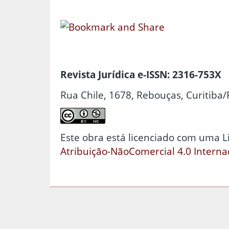
Revista Jurídica e-ISSN: 2316-753X
Rua Chile, 1678, Rebouças, Curitiba/
Este obra está licenciado com uma 
Atribuição-NãoComercial 4.0 Interna