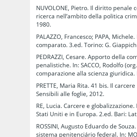
NUVOLONE, Pietro. Il diritto penale
ricerca nell’ambito della politica crim
1980.
PALAZZO, Francesco; PAPA, Michele. L
comparato. 3.ed. Torino: G. Giappiche
PEDRAZZI, Cesare. Apporto della com
penalistiche. In: SACCO, Rodolfo (org.
comparazione alla scienza giuridica. 
PRETTE, Maria Rita. 41 bis. Il carcere
Sensibili alle foglie, 2012.
RE, Lucia. Carcere e globalizzazione.
Stati Uniti e in Europa. 2.ed. Bari: La
ROSSINI, Augusto Eduardo de Souza.
sistema penitenciário federal. In: 