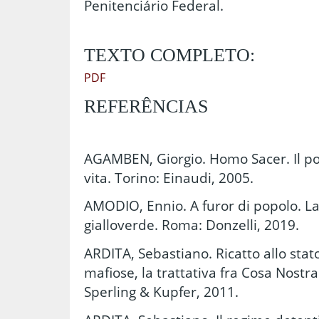
Penitenciário Federal.
TEXTO COMPLETO:
PDF
REFERÊNCIAS
AGAMBEN, Giorgio. Homo Sacer. Il po
vita. Torino: Einaudi, 2005.
AMODIO, Ennio. A furor di popolo. La 
gialloverde. Roma: Donzelli, 2019.
ARDITA, Sebastiano. Ricatto allo stato. I
mafiose, la trattativa fra Cosa Nostra 
Sperling & Kupfer, 2011.