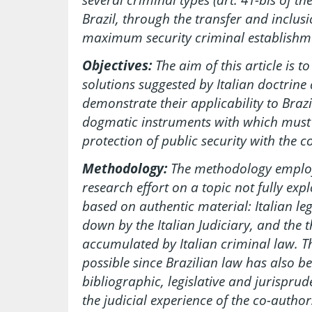
Brazil, through the transfer and inclusi
maximum security criminal establishmen
Objectives:
The aim of this article is 
solutions suggested by Italian doctrine
demonstrate their applicability to Brazi
dogmatic instruments with which must
protection of public security with the co
Methodology:
The methodology employ
research effort on a topic not fully exp
based on authentic material: Italian l
down by the Italian Judiciary, and the 
accumulated by Italian criminal law. 
possible since Brazilian law has also b
bibliographic, legislative and jurisprud
the judicial experience of the co-author