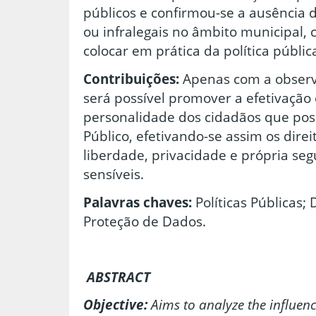
públicos e confirmou-se a ausência 
ou infralegais no âmbito municipal,
colocar em prática da política públic
Contribuições:
Apenas com a observ
será possível promover a efetivação 
personalidade dos cidadãos que po
Público, efetivando-se assim os dire
liberdade, privacidade e própria se
sensíveis.
Palavras chaves:
Políticas Públicas; 
Proteção de Dados.
ABSTRACT
Objective:
Aims to analyze the influenc