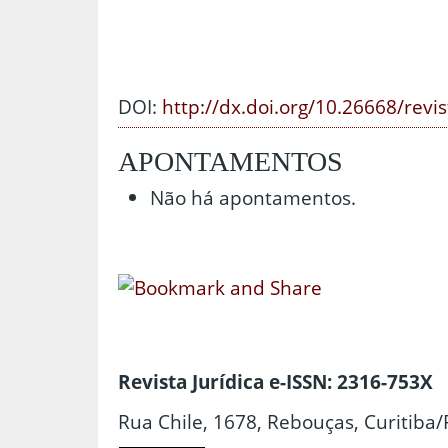
DOI:
http://dx.doi.org/10.26668/revi
APONTAMENTOS
Não há apontamentos.
Revista Jurídica e-ISSN: 2316-753X
Rua Chile, 1678, Rebouças, Curitiba/