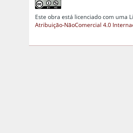
Este obra está licenciado com uma 
Atribuição-NãoComercial 4.0 Interna