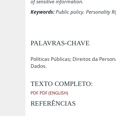
of sensitive information.
Keywords:
Public policy. Personality R
PALAVRAS-CHAVE
Políticas Públicas; Direitos da Perso
Dados.
TEXTO COMPLETO:
PDF
PDF (ENGLISH)
REFERÊNCIAS