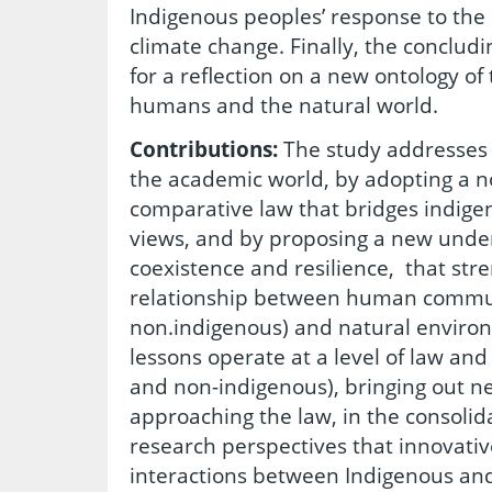
Indigenous peoples’ response to the
climate change. Finally, the conclud
for a reflection on a new ontology o
humans and the natural world.
Contributions:
The study addresses a
the academic world, by adopting a n
comparative law that bridges indig
views, and by proposing a new under
coexistence and resilience, that st
relationship between human commun
non.indigenous) and natural enviro
lessons operate at a level of law and
and non-indigenous), bringing out ne
approaching the law, in the consolid
research perspectives that innovati
interactions between Indigenous an