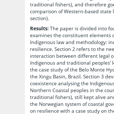
traditional fishers), and therefore 
comparison of Western-based state la
section).
Results:
The paper is divided into fou
examines the constituent elements 
Indigenous law and methodology: inc
resilience. Section 2 refers to the ne
interaction between different legal 
Indigenous and traditional peoples’ l
the case study of the Belo Monte Hyd
the Xingu Basin, Brazil. Section 3 de
coexistence analysing the Indigenous 
Northern Coastal peoples in the cou
traditional fishers), still kept alive
the Norwegian system of coastal gov
on resilience with a case study on th