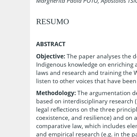
Margherita Paola POTO, Apostolos TS
RESUMO
ABSTRACT
Objective:
The paper analyses the d
Indigenous knowledge on enriching 
laws and research and training the 
listen to other voices that have been
Methodology:
The argumentation de
based on interdisciplinary research (
legal reflections on the three principl
coexistence, and resilience) and on 
comparative law, which includes ele
and empirical research (e.g. in the p