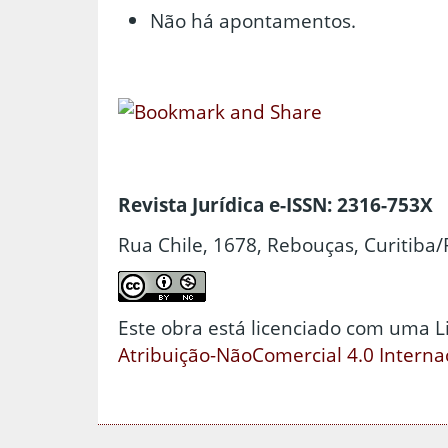
Não há apontamentos.
Revista Jurídica e-ISSN: 2316-753X
Rua Chile, 1678, Rebouças, Curitiba/
Este obra está licenciado com uma 
Atribuição-NãoComercial 4.0 Interna