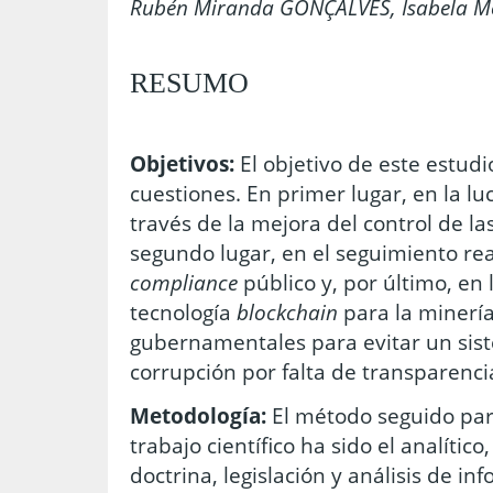
Rubén Miranda GONÇALVES, Isabela 
RESUMO
Objetivos:
El objetivo de este estud
cuestiones. En primer lugar, en la lu
través de la mejora del control de la
segundo lugar, en el seguimiento rea
compliance
público y, por último, en
tecnología
blockchain
para la minería
gubernamentales para evitar un sist
corrupción por falta de transparenci
Metodología:
El método seguido para
trabajo científico ha sido el analítico
doctrina, legislación y análisis de i