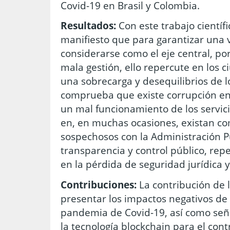
Covid-19 en Brasil y Colombia.
Resultados:
Con este trabajo científ
manifiesto que para garantizar una v
considerarse como el eje central, po
mala gestión, ello repercute en los 
una sobrecarga y desequilibrios de l
comprueba que existe corrupción en 
un mal funcionamiento de los servici
en, en muchas ocasiones, existan co
sospechosos con la Administración Pú
transparencia y control público, re
en la pérdida de seguridad jurídica 
Contribuciones:
La contribución de 
presentar los impactos negativos de 
pandemia de Covid-19, así como señ
la tecnología blockchain para el cont