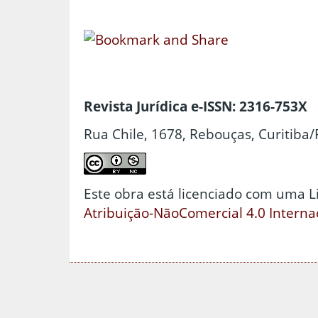
Revista Jurídica e-ISSN: 2316-753X
Rua Chile, 1678, Rebouças, Curitiba/
Este obra está licenciado com uma 
Atribuição-NãoComercial 4.0 Interna