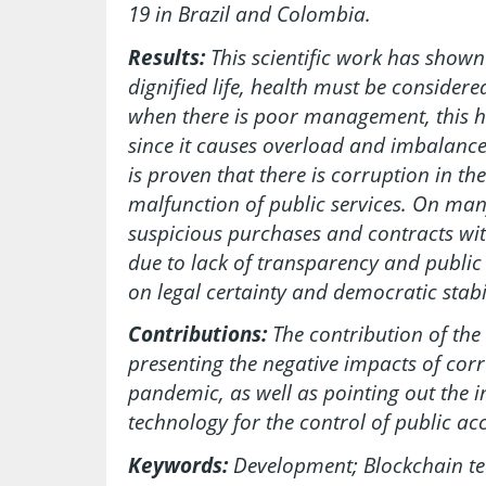
19 in Brazil and Colombia.
Results:
This scientific work has shown
dignified life, health must be considered
when there is poor management, this ha
since it causes overload and imbalances 
is proven that there is corruption in th
malfunction of public services. On man
suspicious purchases and contracts wit
due to lack of transparency and public
on legal certainty and democratic stabil
Contributions:
The contribution of the
presenting the negative impacts of cor
pandemic, as well as pointing out the 
technology for the control of public ac
Keywords:
Development; Blockchain te