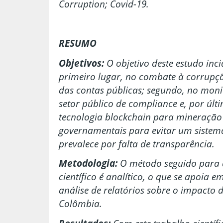
Corruption; Covid-19.
RESUMO
Objetivos:
O objetivo deste estudo inc
primeiro lugar, no combate à corrupç
das contas públicas; segundo, no moni
setor público de compliance e, por úl
tecnologia blockchain para mineração
governamentais para evitar um siste
prevalece por falta de transparência.
Metodologia:
O método seguido para a
científico é analítico, o que se apoia e
análise de relatórios sobre o impacto d
Colômbia.