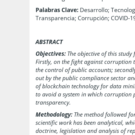
Palabras Clave:
Desarrollo; Tecnolog
Transparencia; Corrupción; COVID-1
ABSTRACT
Objectives:
The objective of this study
Firstly, on the fight against corruptio
the control of public accounts; secondl
out by the public compliance sector an
of blockchain technology for data min
to avoid a system in which corruption p
transparency.
Methodology:
The method followed for 
scientific work has been analytical, w
doctrine, legislation and analysis of re