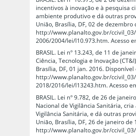
incentivos à inovação e à pesquisa ci
ambiente produtivo e dá outras provi
União, Brasília, DF, 02 de dezembro 
http://www.planalto.gov.br/ccivil_03
2006/2004/lei/l10.973.htm. Acesso e
BRASIL. Lei nº 13.243, de 11 de jane
Ciência, Tecnologia e Inovação (CT&I).
Brasília, DF, 01 jan. 2016. Disponível
http://www.planalto.gov.br/ccivil_03
2018/2016/lei/l13243.htm. Acesso em
BRASIL. Lei nº 9.782, de 26 de janeir
Nacional de Vigilância Sanitária, cri
Vigilância Sanitária, e dá outras prov
União, Brasília, DF, 26 de janeiro de
http://www.planalto.gov.br/ccivil_03