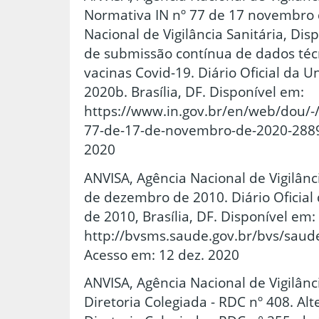
Normativa IN nº 77 de 17 novembro 
Nacional de Vigilância Sanitária, Di
de submissão contínua de dados técn
vacinas Covid-19. Diário Oficial da 
2020b. Brasília, DF. Disponível em:
https://www.in.gov.br/en/web/dou/-/
77-de-17-de-novembro-de-2020-2889
2020
ANVISA, Agência Nacional de Vigilânc
de dezembro de 2010. Diário Oficial
de 2010, Brasília, DF. Disponível em:
http://bvsms.saude.gov.br/bvs/saud
Acesso em: 12 dez. 2020
ANVISA, Agência Nacional de Vigilânc
Diretoria Colegiada - RDC nº 408. Al