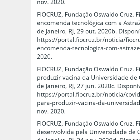
nov. 2020.
FIOCRUZ, Fundação Oswaldo Cruz. Fi
encomenda tecnológica com a AstraZe
de Janeiro, RJ, 29 out. 2020b. Dispon
https://portal.fiocruz.br/noticia/fioc
encomenda-tecnologica-com-astrazen
2020.
FIOCRUZ, Fundação Oswaldo Cruz. Fi
produzir vacina da Universidade de O
de Janeiro, RJ, 27 jun. 2020c. Disponí
https://portal.fiocruz.br/noticia/covi
para-produzir-vacina-da-universidad
nov. 2020.
FIOCRUZ, Fundação Oswaldo Cruz. Fi
desenvolvida pela Universidade de Ox