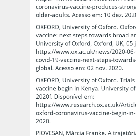
coronavirus-vaccine-produces-stron
older-adults. Acesso em: 10 dez. 202
OXFORD, University of Oxford. Oxfor
vaccine: next steps towards broad an
University of Oxford, Oxford, UK, 05
https://www.ox.ac.uk/news/2020-06-0
covid-19-vaccine-next-steps-towards
global. Acesso em: 02 nov. 2020.
OXFORD, University of Oxford. Trials
vaccine begin in Kenya. University of
2020f. Disponível em:
https://www.research.ox.ac.uk/Article
oxford-coronavirus-vaccine-begin-in
2020.
PIOVESAN, Márcia Franke. A trajetó