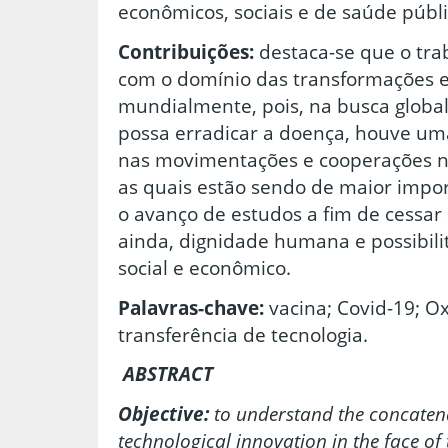
econômicos, sociais e de saúde públi
Contribuições:
destaca-se que o trab
com o domínio das transformações 
mundialmente, pois, na busca globa
possa erradicar a doença, houve um
nas movimentações e cooperações na
as quais estão sendo de maior impor
o avanço de estudos a fim de cessa
ainda, dignidade humana e possibil
social e econômico.
Palavras-chave:
vacina; Covid-19; Ox
transferência de tecnologia.
ABSTRACT
Objective:
to understand the concatena
technological innovation in the face o