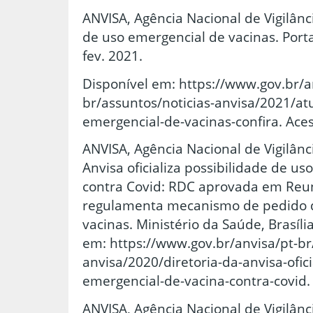
ANVISA, Agência Nacional de Vigilânci
de uso emergencial de vacinas. Portal
fev. 2021.
Disponível em: https://www.gov.br/a
br/assuntos/noticias-anvisa/2021/at
emergencial-de-vacinas-confira. Aces
ANVISA, Agência Nacional de Vigilânci
Anvisa oficializa possibilidade de u
contra Covid: RDC aprovada em Reun
regulamenta mecanismo de pedido d
vacinas. Ministério da Saúde, Brasíli
em: https://www.gov.br/anvisa/pt-br
anvisa/2020/diretoria-da-anvisa-ofici
emergencial-de-vacina-contra-covid.
ANVISA, Agência Nacional de Vigilânci