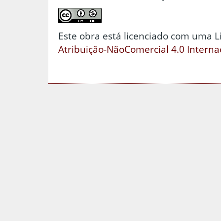
Este obra está licenciado com uma 
Atribuição-NãoComercial 4.0 Interna