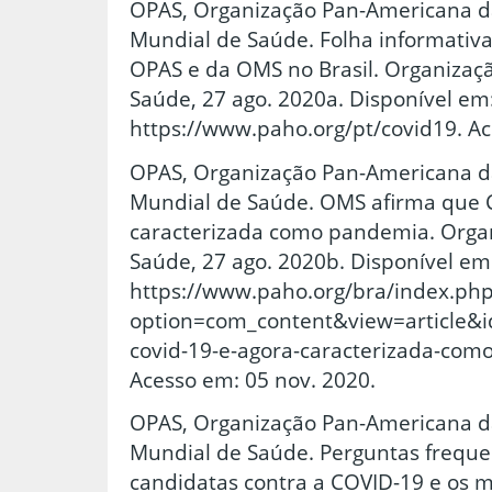
OPAS, Organização Pan-Americana d
Mundial de Saúde. Folha informativa 
OPAS e da OMS no Brasil. Organizaç
Saúde, 27 ago. 2020a. Disponível em
https://www.paho.org/pt/covid19. Ac
OPAS, Organização Pan-Americana d
Mundial de Saúde. OMS afirma que 
caracterizada como pandemia. Orga
Saúde, 27 ago. 2020b. Disponível em
https://www.paho.org/bra/index.ph
option=com_content&view=article&i
covid-19-e-agora-caracterizada-co
Acesso em: 05 nov. 2020.
OPAS, Organização Pan-Americana d
Mundial de Saúde. Perguntas freque
candidatas contra a COVID-19 e os 