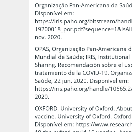
Organização Pan-Americana da Saúde
Disponível em:
https://iris.paho.org/bitstream/h
19200018_por.pdf?sequence=1&isAll
nov. 2020.
OPAS, Organização Pan-Americana d
Mundial de Saúde; IRIS, Institutional
Sharing. Recomendación sobre el uso
tratamiento de la COVID-19. Organi
Saúde, 22 jun. 2020. Disponível em:
https://iris.paho.org/handle/10665.2
2020.
OXFORD, University of Oxford. Abou
vaccine. University of Oxford, Oxford,
Disponível em: https://www.research