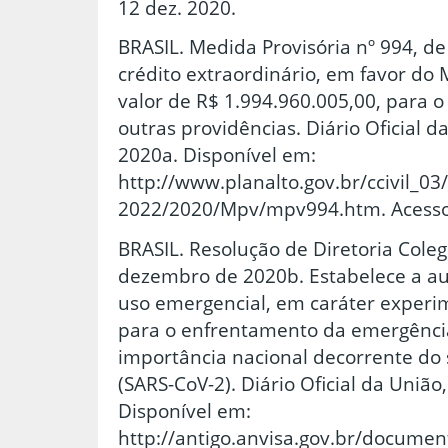
12 dez. 2020.
BRASIL. Medida Provisória nº 994, de
crédito extraordinário, em favor do 
valor de R$ 1.994.960.005,00, para o 
outras providências. Diário Oficial da
2020a. Disponível em:
http://www.planalto.gov.br/ccivil_03
2022/2020/Mpv/mpv994.htm. Acesso 
BRASIL. Resolução de Diretoria Coleg
dezembro de 2020b. Estabelece a au
uso emergencial, em caráter experim
para o enfrentamento da emergênci
importância nacional decorrente do 
(SARS-CoV-2). Diário Oficial da União,
Disponível em:
http://antigo.anvisa.gov.br/docume