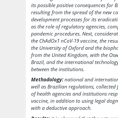
its possible positive consequences for B
resulting from the spread of the new c
development processes for its eradicati
as the role of regulatory agencies, com
pandemic procedures. Next, considerat
the ChAdOx1 nCoV-19 vaccine, the resul
the University of Oxford and the biop
from the United Kingdom, with the Os
Brazil, and the international technolo
between the institutions.
Methodology:
national and internation
well as Brazilian regulations, collected
of health agencies and institutions res
vaccine, in addition to using legal dogm
with a deductive approach.