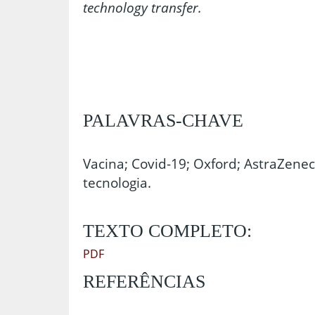
technology transfer.
PALAVRAS-CHAVE
Vacina; Covid-19; Oxford; AstraZenec
tecnologia.
TEXTO COMPLETO:
PDF
REFERÊNCIAS