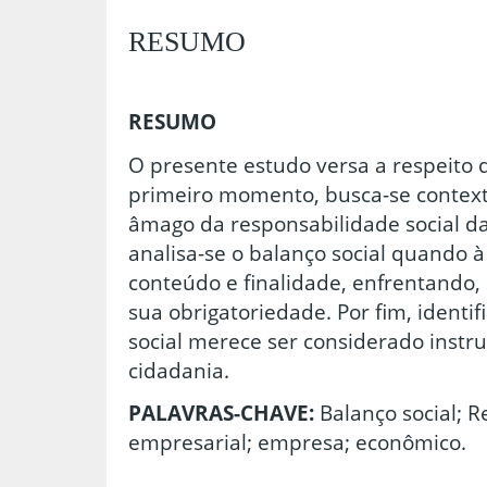
RESUMO
RESUMO
O presente estudo versa a respeito 
primeiro momento, busca-se contextu
âmago da responsabilidade social d
analisa-se o balanço social quando à
conteúdo e finalidade, enfrentando,
sua obrigatoriedade. Por fim, identi
social merece ser considerado instr
cidadania.
PALAVRAS-CHAVE:
Balanço social; R
empresarial; empresa; econômico.