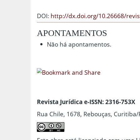
DOI:
http://dx.doi.org/10.26668/revi
APONTAMENTOS
Não há apontamentos.
Revista Jurídica e-ISSN: 2316-753X
Rua Chile, 1678, Rebouças, Curitiba/