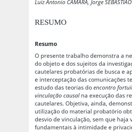
Luiz Antonio CÂMARA, Jorge SEBASTIÃO
RESUMO
Resumo
O presente trabalho demonstra a ne
do objeto e dos sujeitos da investig
cautelares probatórias de busca e a
e interceptação das comunicações te
estudo das teorias do
encontro fortui
vinculação causal
na execução das re
cautelares. Objetiva, ainda, demonst
utilização do material probatório o
desvio de vinculação, sem que haja v
fundamentais à intimidade e priva