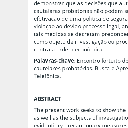
demonstrar que as decisões que au
cautelares probatórias não podem s
efetivação de uma política de segur
violação ao devido processo legal, a
tais medidas se decretam prepond
como objeto de investigação ou proc
contra a ordem econômica.
Palavras-chave
: Encontro fortuito 
cautelares probatórias. Busca e Apr
Telefônica.
ABSTRACT
The present work seeks to show the 
as well as the subjects of investigati
evidentiary precautionary measures 