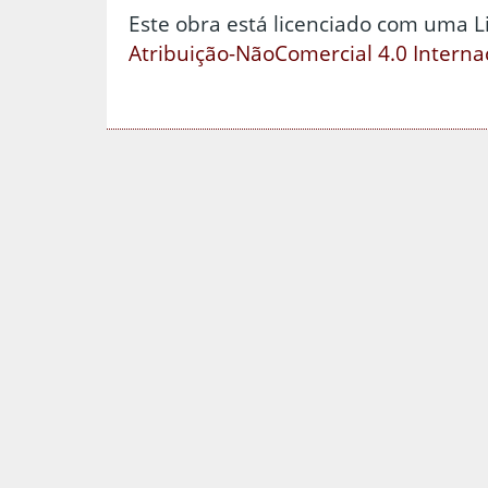
Este obra está licenciado com uma 
Atribuição-NãoComercial 4.0 Interna