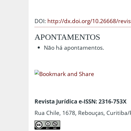
DOI:
http://dx.doi.org/10.26668/revi
APONTAMENTOS
Não há apontamentos.
Revista Jurídica e-ISSN: 2316-753X
Rua Chile, 1678, Rebouças, Curitiba/