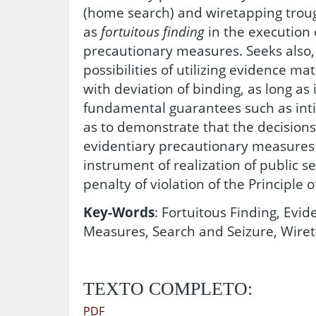
(home search) and wiretapping troug
as
fortuitous finding
in the execution 
precautionary measures. Seeks also,
possibilities of utilizing evidence ma
with deviation of binding, as long as i
fundamental guarantees such as inti
as to demonstrate that the decisions
evidentiary precautionary measures
instrument of realization of public se
penalty of violation of the Principle
Key-Words
: Fortuitous Finding, Evi
Measures, Search and Seizure, Wiret
TEXTO COMPLETO:
PDF