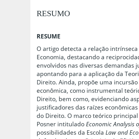
RESUMO
RESUME
O artigo detecta a relação intrínseca 
Economia, destacando a reciprocida
envolvidos nas diversas demandas j
apontando para a aplicação da Teor
Direito. Ainda, propõe uma incursão 
econômica, como instrumental teóric
Direito, bem como, evidenciando aspe
justificadores das raízes econômicas
do Direito. O marco teórico principal
Posner intitulado
Economic Analysis 
possibilidades da Escola
Law and Eco