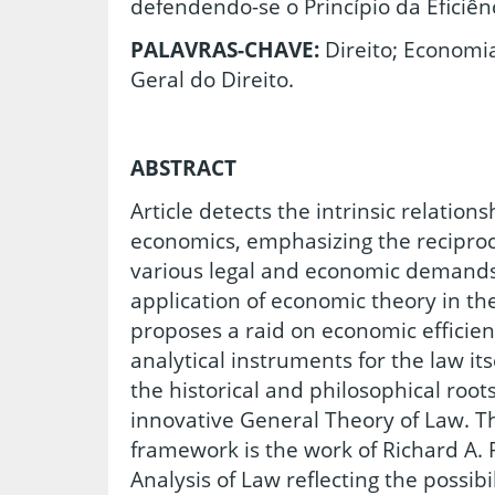
defendendo-se o Princípio da Eficiên
PALAVRAS-CHAVE:
Direito; Economia
Geral do Direito.
ABSTRACT
Article detects the intrinsic relatio
economics, emphasizing the reciproci
various legal and economic demands,
application of economic theory in the 
proposes a raid on economic efficien
analytical instruments for the law itse
the historical and philosophical roots
innovative General Theory of Law. T
framework is the work of Richard A. 
Analysis of Law reflecting the possibi