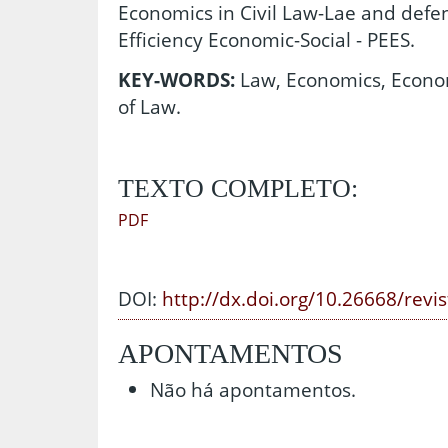
Economics in Civil Law-Lae and defen
Efficiency Economic-Social - PEES.
KEY-WORDS:
Law, Economics, Econo
of Law.
TEXTO COMPLETO:
PDF
DOI:
http://dx.doi.org/10.26668/revi
APONTAMENTOS
Não há apontamentos.