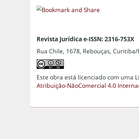
Revista Jurídica e-ISSN: 2316-753X
Rua Chile, 1678, Rebouças, Curitiba/
Este obra está licenciado com uma 
Atribuição-NãoComercial 4.0 Interna