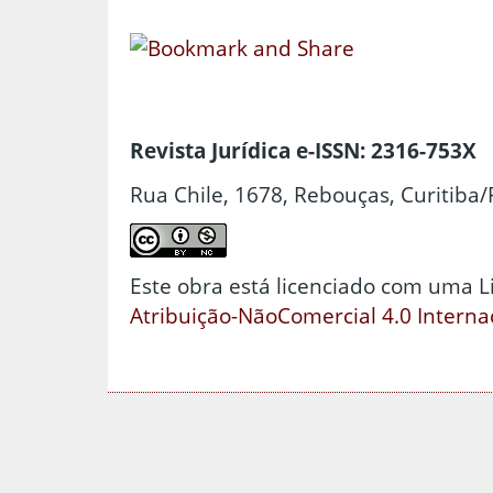
Revista Jurídica e-ISSN: 2316-753X
Rua Chile, 1678, Rebouças, Curitiba/
Este obra está licenciado com uma 
Atribuição-NãoComercial 4.0 Interna