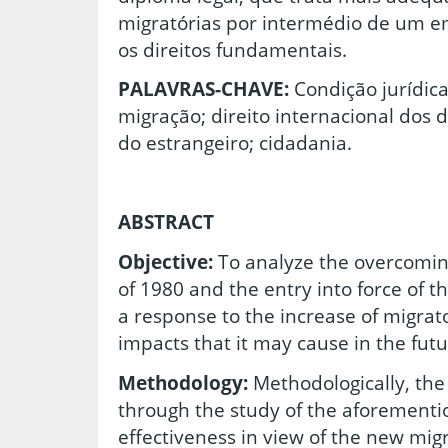
migratórias por intermédio de um 
os direitos fundamentais.
PALAVRAS-CHAVE:
Condição jurídica
migração; direito internacional dos 
do estrangeiro; cidadania.
ABSTRACT
Objective:
To analyze the overcoming
of 1980 and the entry into force of t
a response to the increase of migrator
impacts that it may cause in the futu
Methodology:
Methodologically, the 
through the study of the aforementio
effectiveness in view of the new mig