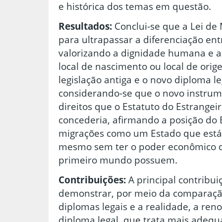
e histórica dos temas em questão.
Resultados:
Conclui-se que a Lei de 
para ultrapassar a diferenciação ent
valorizando a dignidade humana e a 
local de nascimento ou local de orig
legislação antiga e o novo diploma le
considerando-se que o novo instrum
direitos que o Estatuto do Estrangei
concederia, afirmando a posição do
migrações como um Estado que está 
mesmo sem ter o poder econômico q
primeiro mundo possuem.
Contribuições:
A principal contribui
demonstrar, por meio da comparação
diplomas legais e a realidade, a ren
diploma legal, que trata mais adeq