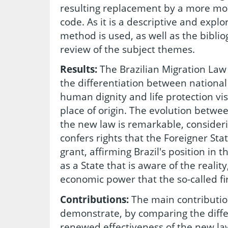
resulting replacement by a more mo
code. As it is a descriptive and expl
method is used, as well as the biblio
review of the subject themes.
Results:
The Brazilian Migration Law
the differentiation between national
human dignity and life protection vis-
place of origin. The evolution betwee
the new law is remarkable, consider
confers rights that the Foreigner St
grant, affirming Brazil's position in
as a State that is aware of the realit
economic power that the so-called fi
Contributions:
The main contribution 
demonstrate, by comparing the differ
renewed effectiveness of the new la