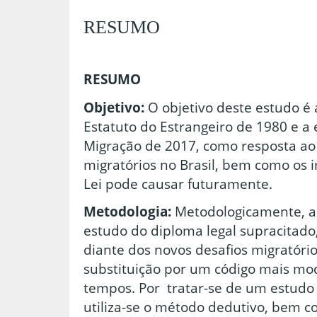
RESUMO
RESUMO
Objetivo:
O objetivo deste estudo é 
Estatuto do Estrangeiro de 1980 e a 
Migração de 2017, como resposta ao
migratórios no Brasil, bem como os
Lei pode causar futuramente.
Metodologia:
Metodologicamente, a 
estudo do diploma legal supracitado,
diante dos novos desafios migratório
substituição por um código mais mo
tempos. Por tratar-se de um estudo d
utiliza-se o método dedutivo, bem co