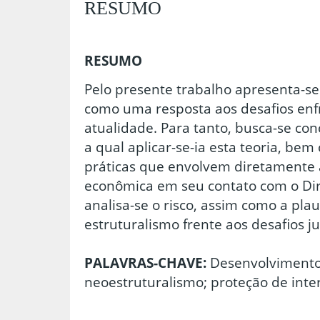
RESUMO
RESUMO
Pelo presente trabalho apresenta-se 
como uma resposta aos desafios enfr
atualidade. Para tanto, busca-se co
a qual aplicar-se-ia esta teoria, be
práticas que envolvem diretamente a
econômica em seu contato com o Dire
analisa-se o risco, assim como a plau
estruturalismo frente aos desafios ju
PALAVRAS-CHAVE:
Desenvolvimento;
neoestruturalismo; proteção de inte