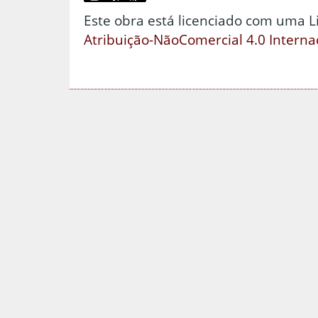
Este obra está licenciado com uma 
Atribuição-NãoComercial 4.0 Interna