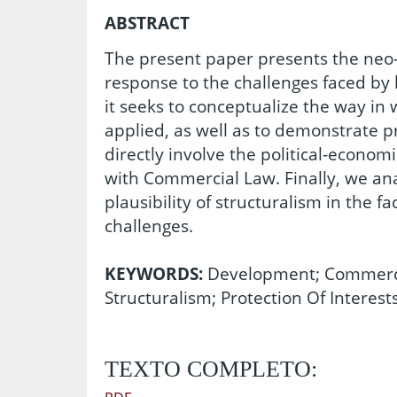
ABSTRACT
The present paper presents the neo-s
response to the challenges faced by l
it seeks to conceptualize the way in
applied, as well as to demonstrate pr
directly involve the political-economi
with Commercial Law. Finally, we anal
plausibility of structuralism in the fa
challenges.
KEYWORDS:
Development; Commercia
Structuralism; Protection Of Interes
TEXTO COMPLETO: