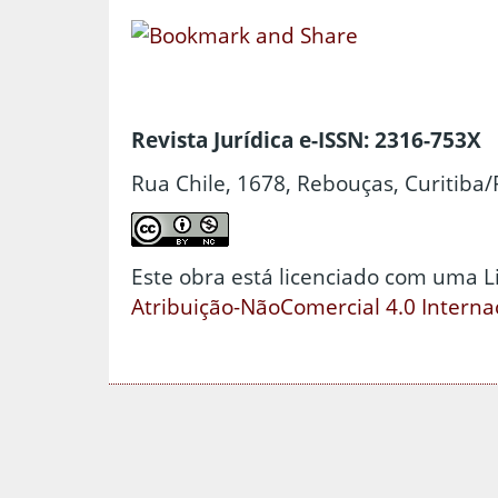
Revista Jurídica e-ISSN: 2316-753X
Rua Chile, 1678, Rebouças, Curitiba/
Este obra está licenciado com uma 
Atribuição-NãoComercial 4.0 Interna