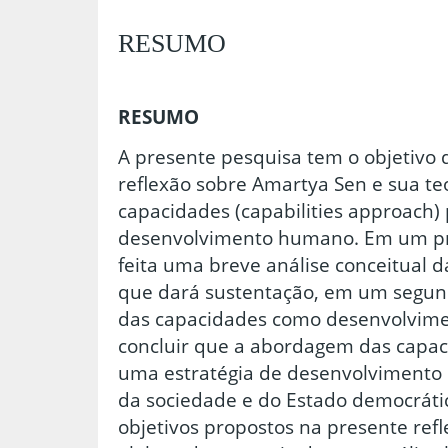
RESUMO
RESUMO
A presente pesquisa tem o objetivo
reflexão sobre Amartya Sen e sua t
capacidades (capabilities approach)
desenvolvimento humano. Em um pr
feita uma breve análise conceitual
que dará sustentação, em um segu
das capacidades como desenvolvime
concluir que a abordagem das capac
uma estratégia de desenvolvimento da
da sociedade e do Estado democrátic
objetivos propostos na presente refl