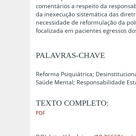
comentários a respeito da responsab
da inexecução sistemática das diret
necessidade de reformulação da polít
focalizada em pacientes egressos dos
PALAVRAS-CHAVE
Reforma Psiquiátrica; Desinstituciona
Saúde Mental; Responsabilidade Estat
TEXTO COMPLETO:
PDF