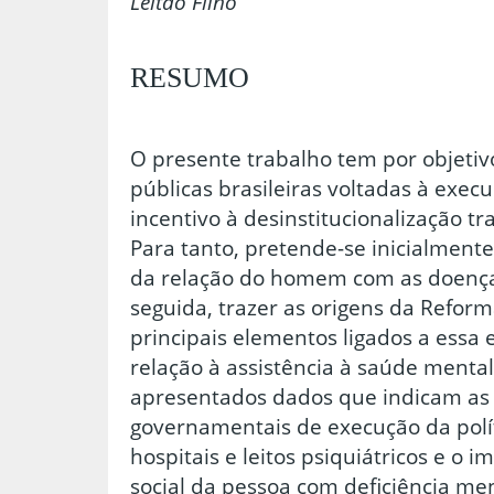
Leitão Filho
RESUMO
O presente trabalho tem por objetivo
públicas brasileiras voltadas à execu
incentivo à desinstitucionalização tr
Para tanto, pretende-se inicialmente
da relação do homem com as doença
seguida, trazer as origens da Reform
principais elementos ligados a essa
relação à assistência à saúde mental
apresentados dados que indicam as f
governamentais de execução da polí
hospitais e leitos psiquiátricos e o 
social da pessoa com deficiência ment