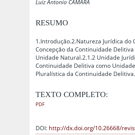
Luiz Antonio CÂMARA
RESUMO
1.Introdução.2.Natureza Jurídica do
Concepção da Continuidade Delitiva
Unidade Natural.2.1.2 Unidade Juríd
Continuidade Delitiva como Unidade 
Pluralística da Continuidade Delitiva
TEXTO COMPLETO:
PDF
DOI:
http://dx.doi.org/10.26668/revi