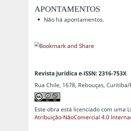
APONTAMENTOS
Não há apontamentos.
Revista Jurídica e-ISSN: 2316-753X
Rua Chile, 1678, Rebouças, Curitiba/
Este obra está licenciado com uma 
Atribuição-NãoComercial 4.0 Interna