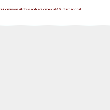
ve Commons Atribuição-NãoComercial 4.0 Internacional
.