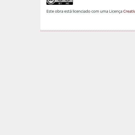
Este obra está licenciado com uma Licença
Creati