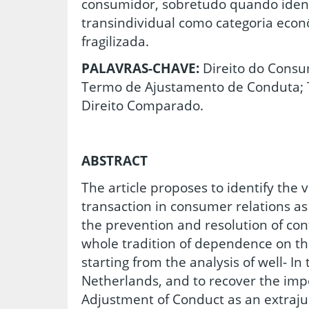
consumidor, sobretudo quando ident
transindividual como categoria econ
fragilizada.
PALAVRAS-CHAVE:
Direito do Consu
Termo de Ajustamento de Conduta; T
Direito Comparado.
ABSTRACT
The article proposes to identify the v
transaction in consumer relations as
the prevention and resolution of conf
whole tradition of dependence on the
starting from the analysis of well- I
Netherlands, and to recover the imp
Adjustment of Conduct as an extrajud