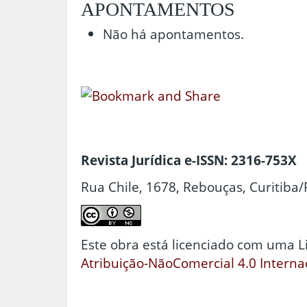
APONTAMENTOS
Não há apontamentos.
Revista Jurídica e-ISSN: 2316-753X
Rua Chile, 1678, Rebouças, Curitiba/
Este obra está licenciado com uma 
Atribuição-NãoComercial 4.0 Interna