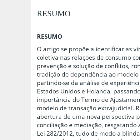
RESUMO
RESUMO
O artigo se propõe a identificar as v
coletiva nas relações de consumo c
prevenção e solução de conflitos, 
tradição de dependência ao modelo d
partindo-se da análise de experiênc
Estados Unidos e Holanda, passando
importância do Termo de Ajustamen
modelo de transação extrajudicial. 
abertura de uma nova perspectiva p
conciliação e mediação, resgatando a
Lei 282/2012, tudo de modo a blindar