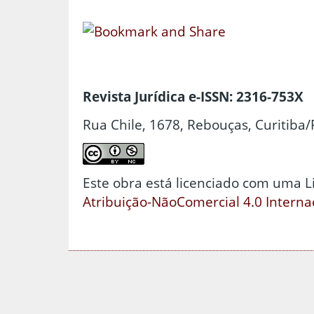
Revista Jurídica e-ISSN: 2316-753X
Rua Chile, 1678, Rebouças, Curitiba/
Este obra está licenciado com uma 
Atribuição-NãoComercial 4.0 Interna