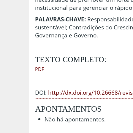
institucional para gerenciar o rápid
PALAVRAS-CHAVE:
Responsabilidad
sustentável; Contradições do Crescim
Governança e Governo.
TEXTO COMPLETO:
PDF
DOI:
http://dx.doi.org/10.26668/revi
APONTAMENTOS
Não há apontamentos.