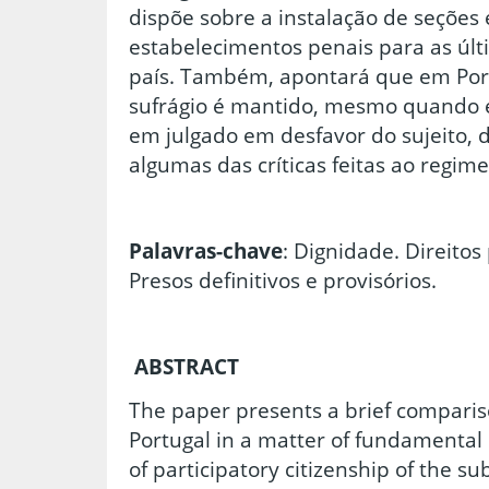
dispõe sobre a instalação de seções 
estabelecimentos penais para as últ
país. Também, apontará que em Port
sufrágio é mantido, mesmo quando e
em julgado em desfavor do sujeito,
algumas das críticas feitas ao regim
Palavras-chave
: Dignidade. Direitos 
Presos definitivos e provisórios.
ABSTRACT
The paper presents a brief compari
Portugal in a matter of fundamental 
of participatory citizenship of the sub