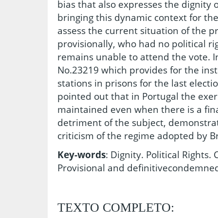
bias that also expresses the dignity o
bringing this dynamic context for the 
assess the current situation of the 
provisionally, who had no political r
remains unable to attend the vote. In
No.23219 which provides for the insta
stations in prisons for the last electi
pointed out that in Portugal the exerc
maintained even when there is a fin
detriment of the subject, demonstra
criticism of the regime adopted by Br
Key-words
: Dignity. Political Rights.
Provisional and definitivecondemn
TEXTO COMPLETO: