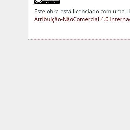
Este obra está licenciado com uma 
Atribuição-NãoComercial 4.0 Interna