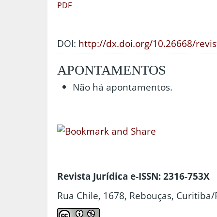
PDF
DOI:
http://dx.doi.org/10.26668/revi
APONTAMENTOS
Não há apontamentos.
Revista Jurídica e-ISSN: 2316-753X
Rua Chile, 1678, Rebouças, Curitiba/