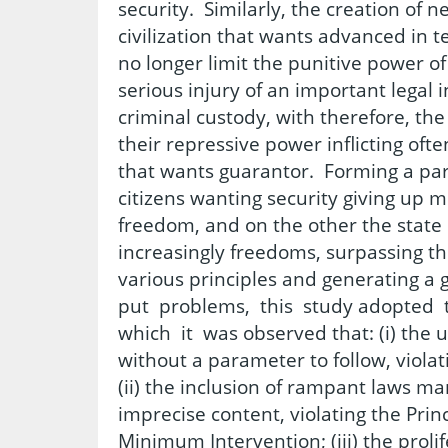
security. Similarly, the creation of n
civilization that wants advanced in t
no longer limit the punitive power of
serious injury of an important legal i
criminal custody, with therefore, the
their repressive power inflicting ofte
that wants guarantor. Forming a pa
citizens wanting security giving up 
freedom, and on the other the state
increasingly freedoms, surpassing th
various principles and generating a 
put problems, this study adopted
which it was observed that: (i) the u
without a parameter to follow, violati
(ii) the inclusion of rampant laws 
imprecise content, violating the Princ
Minimum Intervention; (iii) the proli