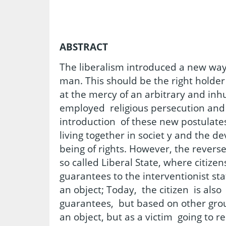
ABSTRACT
The liberalism introduced a new way 
man. This should be the right holde
at the mercy of an arbitrary and i
employed religious persecution and 
introduction of these new postulates
living together in societ y and the 
being of rights. However, the revers
so called Liberal State, where citize
guarantees to the interventionist sta
an object; Today, the citizen is als
guarantees, but based on other grou
an object, but as a victim going to r