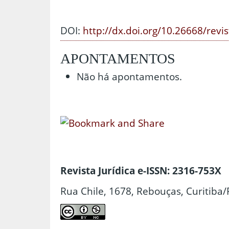
DOI:
http://dx.doi.org/10.26668/revi
APONTAMENTOS
Não há apontamentos.
Revista Jurídica e-ISSN: 2316-753X
Rua Chile, 1678, Rebouças, Curitiba/