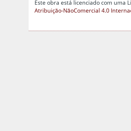
Este obra está licenciado com uma 
Atribuição-NãoComercial 4.0 Interna