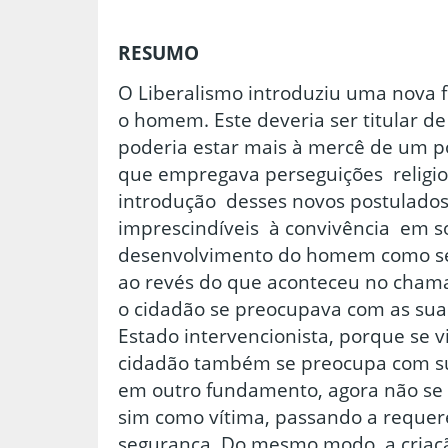
RESUMO
O Liberalismo introduziu uma nova f
o homem. Este deveria ser titular de 
poderia estar mais à mercê de um p
que empregava perseguições religio
introdução desses novos postulados
imprescindíveis à convivência em
desenvolvimento do homem como ser 
ao revés do que aconteceu no chama
o cidadão se preocupava com as suas
Estado intervencionista, porque se v
cidadão também se preocupa com su
em outro fundamento, agora não se
sim como vítima, passando a reque
segurança. Do mesmo modo, a criaçã