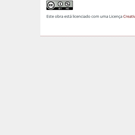
Este obra está licenciado com uma Licença
Creati