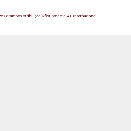
ve Commons Atribuição-NãoComercial 4.0 Internacional
.