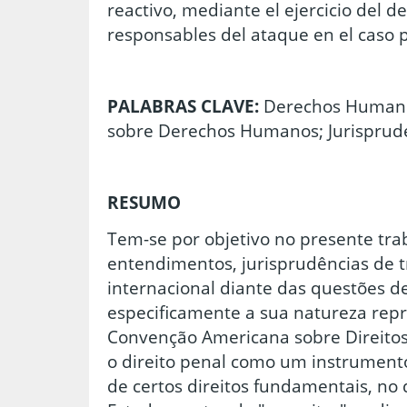
reactivo, mediante el ejercicio del d
responsables del ataque en el caso p
PALABRAS CLAVE:
Derechos Humano
sobre Derechos Humanos; Jurisprud
RESUMO
Tem-se por objetivo no presente tra
entendimentos, jurisprudências de 
internacional diante das questões d
especificamente a sua natureza repr
Convenção Americana sobre Direito
o direito penal como um instrument
de certos direitos fundamentais, no 