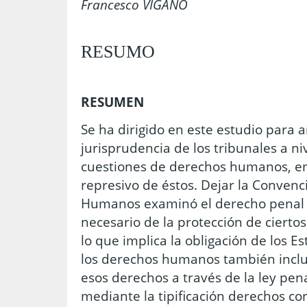
Francesco VIGANÒ
RESUMO
RESUMEN
Se ha dirigido en este estudio para a
jurisprudencia de los tribunales a ni
cuestiones de derechos humanos, en 
represivo de éstos. Dejar la Conven
Humanos examinó el derecho penal
necesario de la protección de ciert
lo que implica la obligación de los E
los derechos humanos también inclu
esos derechos a través de la ley pen
mediante la tipificación derechos co