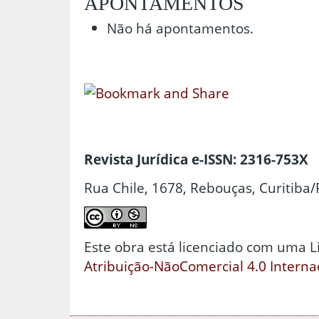
APONTAMENTOS
Não há apontamentos.
Revista Jurídica e-ISSN: 2316-753X
Rua Chile, 1678, Rebouças, Curitiba/
Este obra está licenciado com uma 
Atribuição-NãoComercial 4.0 Interna