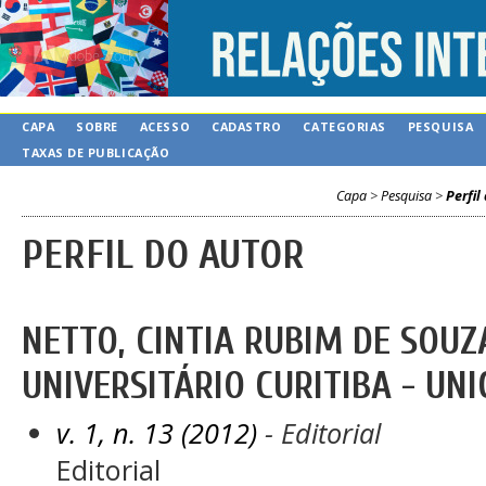
CAPA
SOBRE
ACESSO
CADASTRO
CATEGORIAS
PESQUISA
TAXAS DE PUBLICAÇÃO
Capa
>
Pesquisa
>
Perfil
PERFIL DO AUTOR
NETTO, CINTIA RUBIM DE SOUZ
UNIVERSITÁRIO CURITIBA - UNI
v. 1, n. 13 (2012)
- Editorial
Editorial