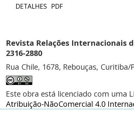
DETALHES
PDF
Revista Relações Internacionais 
2316-2880
Rua Chile, 1678, Rebouças, Curitiba/P
Este obra está licenciado com uma 
Atribuição-NãoComercial 4.0 Interna