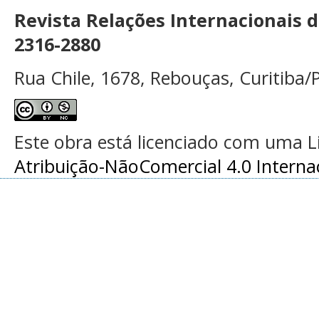
Revista Relações Internacionais 
2316-2880
Rua Chile, 1678, Rebouças, Curitiba/P
Este obra está licenciado com uma 
Atribuição-NãoComercial 4.0 Interna