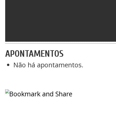
APONTAMENTOS
Não há apontamentos.