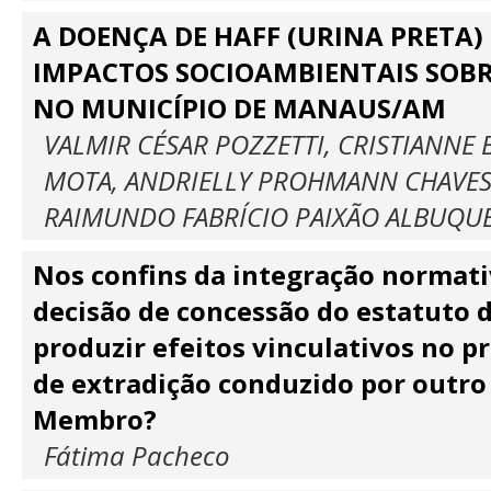
A DOENÇA DE HAFF (URINA PRETA) 
IMPACTOS SOCIOAMBIENTAIS SOBR
NO MUNICÍPIO DE MANAUS/AM
VALMIR CÉSAR POZZETTI, CRISTIANNE 
MOTA, ANDRIELLY PROHMANN CHAVES
RAIMUNDO FABRÍCIO PAIXÃO ALBUQU
Nos confins da integração normat
decisão de concessão do estatuto 
produzir efeitos vinculativos no 
de extradição conduzido por outro
Membro?
Fátima Pacheco