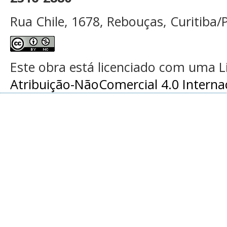
Rua Chile, 1678, Rebouças, Curitiba/P
Este obra está licenciado com uma 
Atribuição-NãoComercial 4.0 Interna