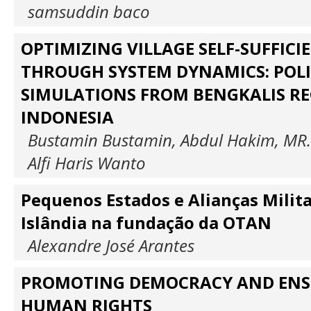
samsuddin baco
OPTIMIZING VILLAGE SELF-SUFFICI
THROUGH SYSTEM DYNAMICS: POLI
SIMULATIONS FROM BENGKALIS RE
INDONESIA
Bustamin Bustamin, Abdul Hakim, MR.
Alfi Haris Wanto
Pequenos Estados e Alianças Milita
Islândia na fundação da OTAN
Alexandre José Arantes
PROMOTING DEMOCRACY AND EN
HUMAN RIGHTS