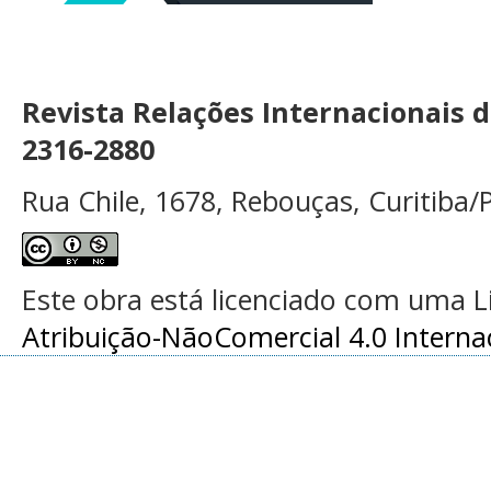
Revista Relações Internacionais 
2316-2880
Rua Chile, 1678, Rebouças, Curitiba/P
Este obra está licenciado com uma 
Atribuição-NãoComercial 4.0 Interna