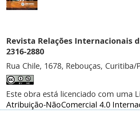
Revista Relações Internacionais 
2316-2880
Rua Chile, 1678, Rebouças, Curitiba/P
Este obra está licenciado com uma 
Atribuição-NãoComercial 4.0 Interna