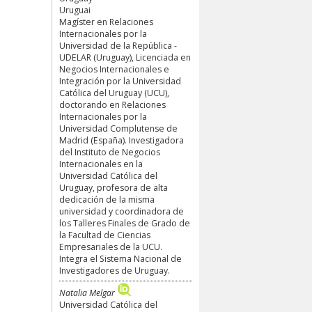
Uruguai
Magíster en Relaciones
Internacionales por la
Universidad de la República -
UDELAR (Uruguay), Licenciada en
Negocios Internacionales e
Integración por la Universidad
Católica del Uruguay (UCU),
doctorando en Relaciones
Internacionales por la
Universidad Complutense de
Madrid (España). Investigadora
del Instituto de Negocios
Internacionales en la
Universidad Católica del
Uruguay, profesora de alta
dedicación de la misma
universidad y coordinadora de
los Talleres Finales de Grado de
la Facultad de Ciencias
Empresariales de la UCU.
Integra el Sistema Nacional de
Investigadores de Uruguay.
Natalia Melgar
Universidad Católica del