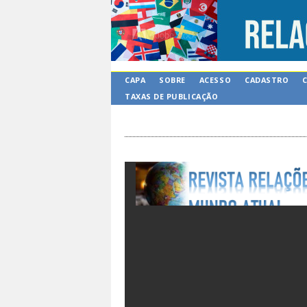
CAPA
SOBRE
ACESSO
CADASTRO
TAXAS DE PUBLICAÇÃO