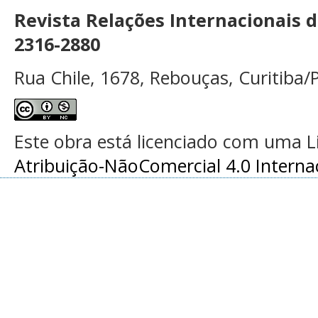
Revista Relações Internacionais 
2316-2880
Rua Chile, 1678, Rebouças, Curitiba/P
Este obra está licenciado com uma 
Atribuição-NãoComercial 4.0 Interna