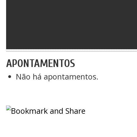
APONTAMENTOS
Não há apontamentos.