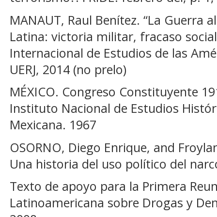
MANAUT, Raul Benítez. “La Guerra al
Latina: victoria militar, fracaso socia
Internacional de Estudios de las Amér
UERJ, 2014 (no prelo)
MÉXICO. Congreso Constituyente 191
Instituto Nacional de Estudios Histór
Mexicana. 1967
OSORNO, Diego Enrique, and Froylan E
Una historia del uso político del narc
Texto de apoyo para la Primera Reun
Latinoamericana sobre Drogas y Demo