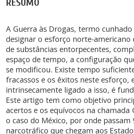
RESUMO
A Guerra às Drogas, termo cunhado 
designar o esforço norte-americano
de substâncias entorpecentes, comp
espaço de tempo, a configuração que
se modificou. Existe tempo suficiente
fracassos e os êxitos neste esforço,
intrinsecamente ligado a isso, é fun
Este artigo tem como objetivo princi
acertos e os equívocos na chamada G
o caso do México, por onde passam 
narcotráfico que chegam aos Estado