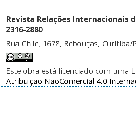
Revista Relações Internacionais 
2316-2880
Rua Chile, 1678, Rebouças, Curitiba/P
Este obra está licenciado com uma 
Atribuição-NãoComercial 4.0 Interna