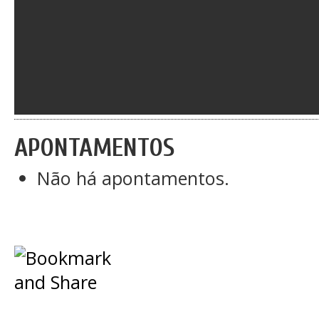
APONTAMENTOS
Não há apontamentos.