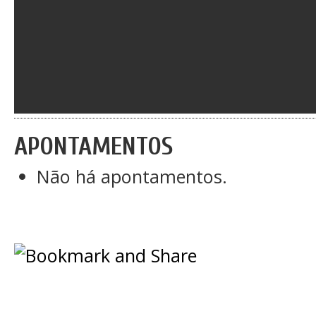
APONTAMENTOS
Não há apontamentos.