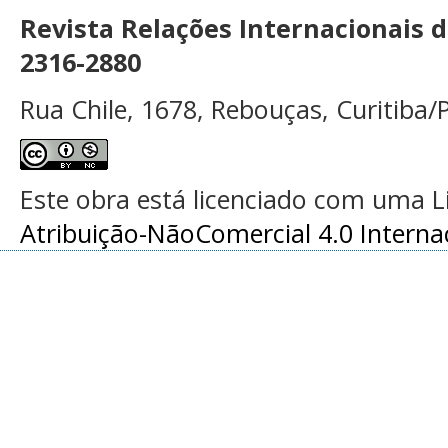
Revista Relações Internacionais 
2316-2880
Rua Chile, 1678, Rebouças, Curitiba/P
Este obra está licenciado com uma 
Atribuição-NãoComercial 4.0 Interna