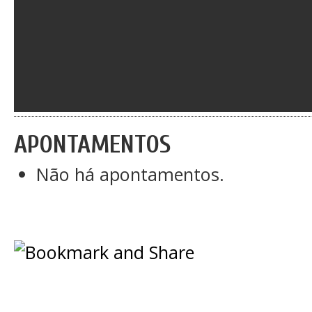
APONTAMENTOS
Não há apontamentos.