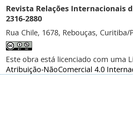
Revista Relações Internacionais 
2316-2880
Rua Chile, 1678, Rebouças, Curitiba/P
Este obra está licenciado com uma 
Atribuição-NãoComercial 4.0 Interna